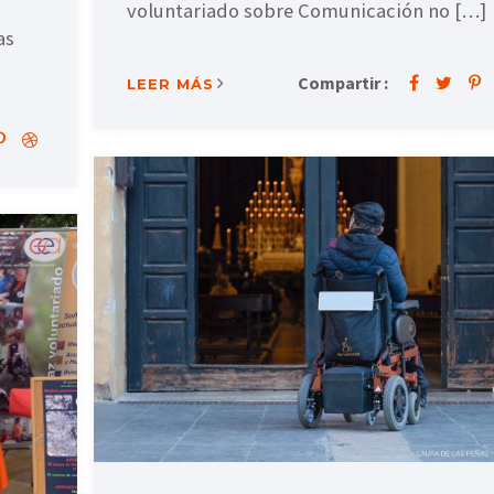
voluntariado sobre Comunicación no […]
as
Compartir :
LEER MÁS