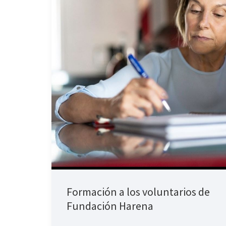
Formación a los voluntarios de
Fundación Harena