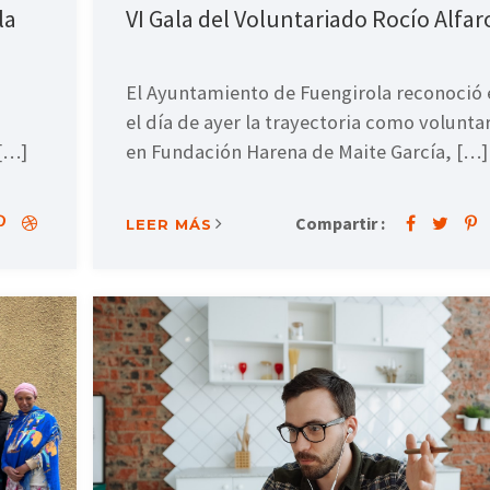
la
VI Gala del Voluntariado Rocío Alfar
El Ayuntamiento de Fuengirola reconoció 
el día de ayer la trayectoria como volunta
 […]
en Fundación Harena de Maite García, […]
Compartir :
LEER MÁS