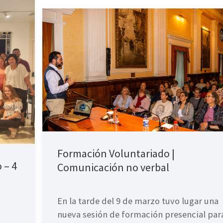
Formación Voluntariado |
 – 4
Comunicación no verbal
En la tarde del 9 de marzo tuvo lugar una
nueva sesión de formación presencial para