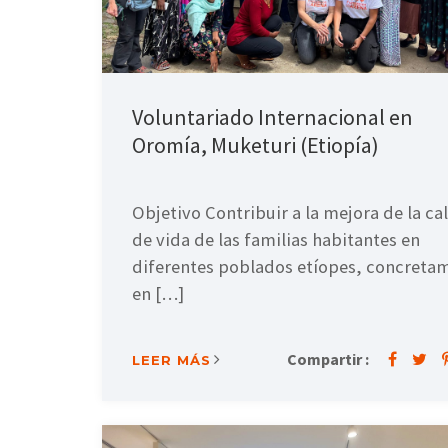
Voluntariado Internacional en
Oromía, Muketuri (Etiopía)
Objetivo Contribuir a la mejora de la ca
de vida de las familias habitantes en
diferentes poblados etíopes, concreta
en […]
Compartir :
LEER MÁS