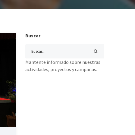
Buscar
Mantente informado sobre nuestras
actividades, proyectos y campañas.