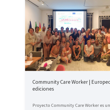
Community Care Worker | Europeo
ediciones
Proyecto Community Care Worker es un