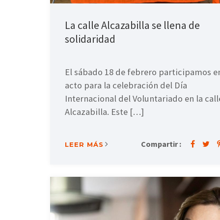
La calle Alcazabilla se llena de
solidaridad
El sábado 18 de febrero participamos en
acto para la celebración del Día
Internacional del Voluntariado en la call
Alcazabilla. Este […]
Compartir :
LEER MÁS