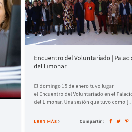
Encuentro del Voluntariado | Palaci
del Limonar
El domingo 15 de enero tuvo lugar
el Encuentro del Voluntariado en el Palaci
del Limonar. Una sesión que tuvo como [
Compartir :
LEER MÁS