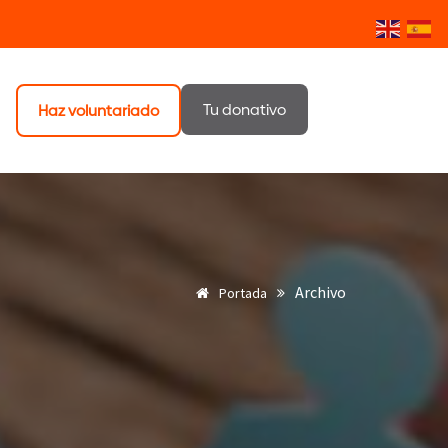
Tu donativo
Haz voluntariado
Archivo
Portada