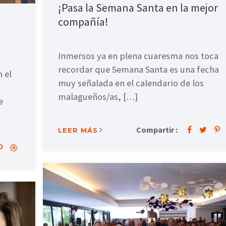
¡Pasa la Semana Santa en la mejor
compañía!
Inmersos ya en plena cuaresma nos toca
recordar que Semana Santa es una fecha
 el
muy señalada en el calendario de los
malagueños/as, […]
e
Compartir :
LEER MÁS