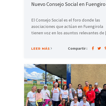
Nuevo Consejo Social en Fuengiro
El Consejo Social es el foro donde las
asociaciones que actúan en Fuengirola
tienen voz en los asuntos relevantes de
Compartir :
LEER MÁS