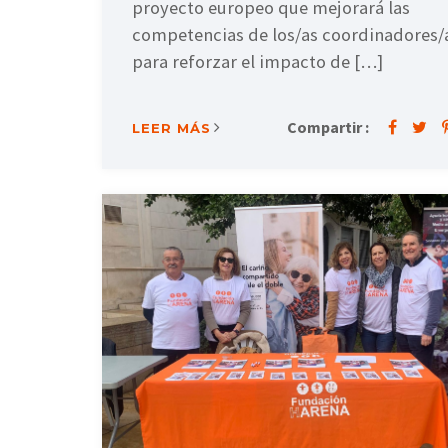
proyecto europeo que mejorará las
competencias de los/as coordinadores/
para reforzar el impacto de […]
Compartir :
LEER MÁS