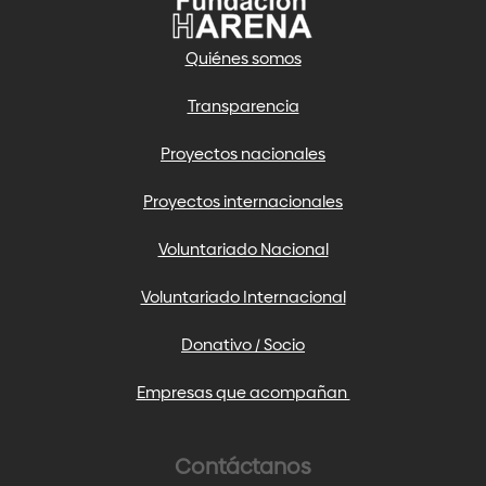
Quiénes somos
Transparencia
Proyectos nacionales
Proyectos internacionales
Voluntariado Nacional
Voluntariado Internacional
Donativo / Socio
Empresas que acompañan
Contáctanos