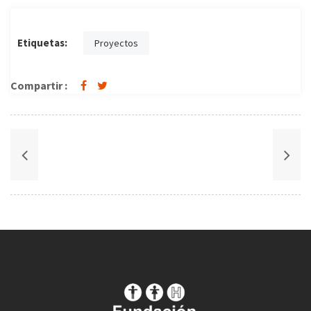
Etiquetas:
Proyectos
Compartir :