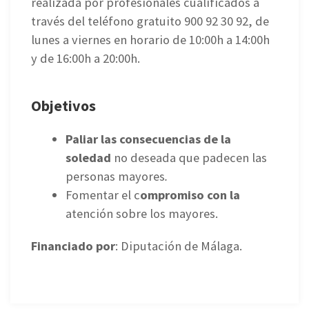
realizada por profesionales cualificados a
través del teléfono gratuito 900 92 30 92, de
lunes a viernes en horario de 10:00h a 14:00h
y de 16:00h a 20:00h.
Objetivos
Paliar las consecuencias de la
soledad
no deseada que padecen las
personas mayores
.
Fomentar el c
ompromiso con la
atención sobre los mayores.
Financiado por
: Diputación de Málaga.