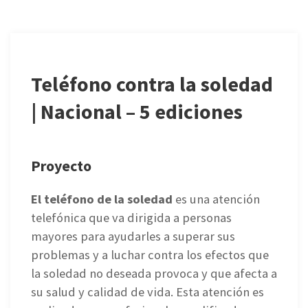
Teléfono contra la soledad
| Nacional – 5 ediciones
Proyecto
El teléfono de la soledad
es una atención
telefónica que va dirigida a personas
mayores para ayudarles a superar sus
problemas y a luchar contra los efectos que
la soledad no deseada provoca y que afecta a
su salud y calidad de vida. Esta atención es