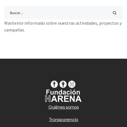
Mantente informado sobre nuestras actividades, proyectos y
campañas.
Quiénes somos
Transparencia