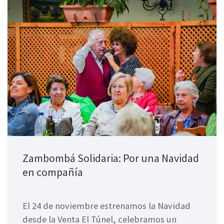
Zambombá Solidaria: Por una Navidad
en compañía
El 24 de noviembre estrenamos la Navidad
desde la Venta El Túnel, celebramos un