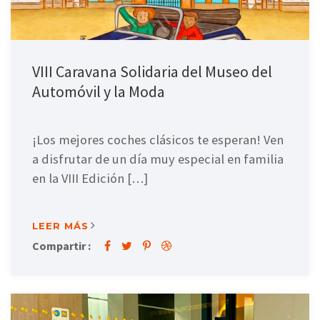
VIII Caravana Solidaria del Museo del
Automóvil y la Moda
¡Los mejores coches clásicos te esperan! Ven
a disfrutar de un día muy especial en familia
en la VIII Edición […]
LEER MÁS
Compartir :