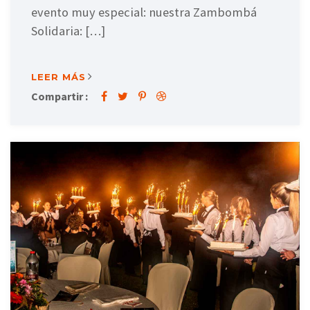
evento muy especial: nuestra Zambombá
Solidaria: […]
LEER MÁS
Compartir :