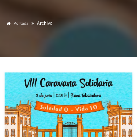
Archivo
Portada