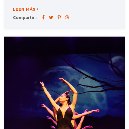
LEER MÁS
Compartir :