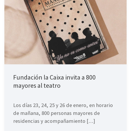
Fundación la Caixa invita a 800
mayores al teatro
Los días 23, 24, 25 y 26 de enero, en horario
de mañana, 800 personas mayores de
residencias y acompañamiento […]