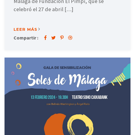
Málaga de Fundación El Pimpi, que se
celebró el 27 de abril […]
LEER MÁS
Compartir :