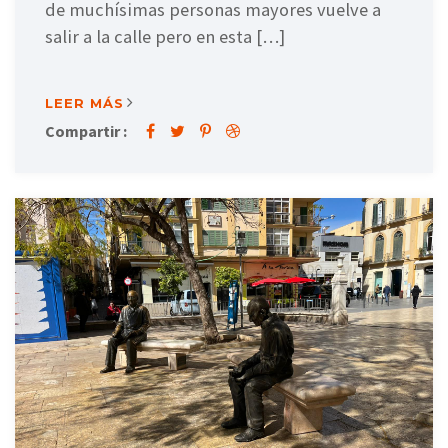
de muchísimas personas mayores vuelve a
salir a la calle pero en esta […]
LEER MÁS
Compartir :