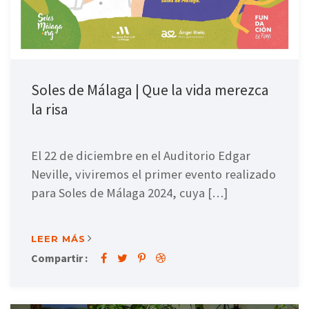
Soles de Málaga | Que la vida merezca
la risa
El 22 de diciembre en el Auditorio Edgar
Neville, viviremos el primer evento realizado
para Soles de Málaga 2024, cuya […]
LEER MÁS
Compartir :