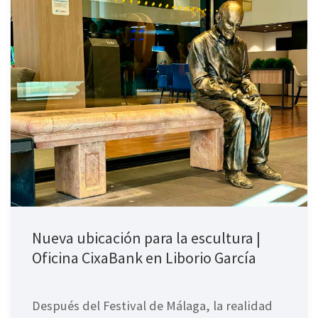
Nueva ubicación para la escultura |
Oficina CixaBank en Liborio García
Después del Festival de Málaga, la realidad