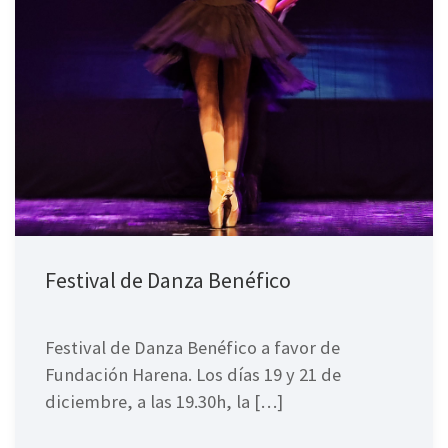
Festival de Danza Benéfico
Festival de Danza Benéfico a favor de
Fundación Harena. Los días 19 y 21 de
diciembre, a las 19.30h, la […]