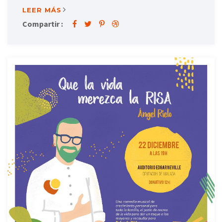
LEER MÁS
Compartir :