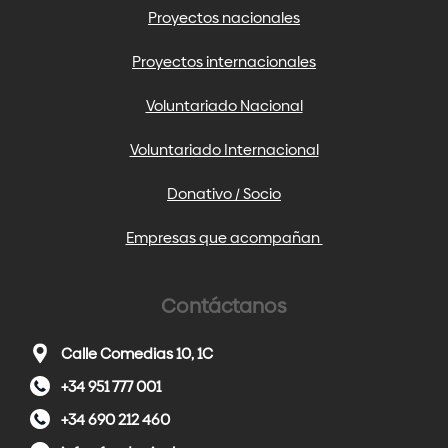
Proyectos nacionales
Proyectos internacionales
Voluntariado Nacional
Voluntariado Internacional
Donativo / Socio
Empresas que acompañan
Contáctanos
Calle Comedias 10, 1C
+34 951 777 001
+34 690 212 460