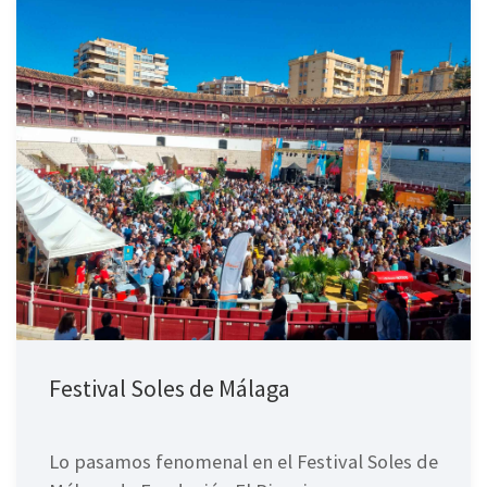
Festival Soles de Málaga
Lo pasamos fenomenal en el Festival Soles de