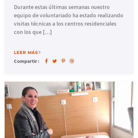
Durante estas últimas semanas nuestro
equipo de voluntariado ha estado realizando
visitas técnicas a los centros residenciales
con los que […]
LEER MÁS
Compartir :