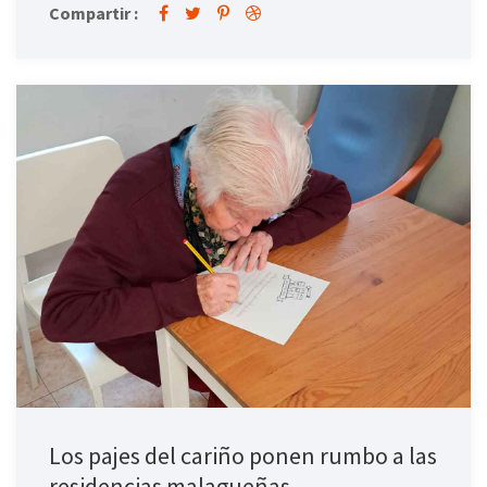
Compartir :
Los pajes del cariño ponen rumbo a las
residencias malagueñas