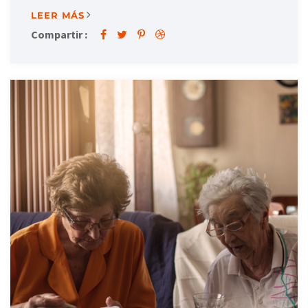
LEER MÁS
Compartir :