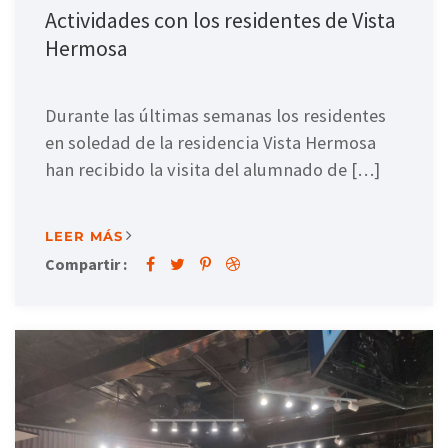
Actividades con los residentes de Vista
Hermosa
Durante las últimas semanas los residentes
en soledad de la residencia Vista Hermosa
han recibido la visita del alumnado de […]
LEER MÁS
Compartir :