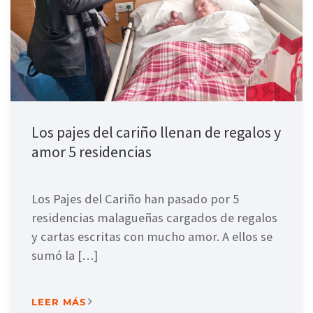
Los pajes del cariño llenan de regalos y
amor 5 residencias
Los Pajes del Cariño han pasado por 5
residencias malagueñas cargados de regalos
y cartas escritas con mucho amor. A ellos se
sumó la […]
LEER MÁS