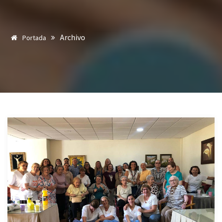
Archivo
Portada