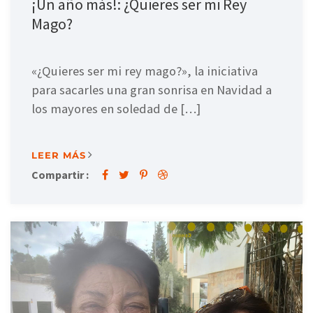
¡Un año más!: ¿Quieres ser mi Rey
Mago?
«¿Quieres ser mi rey mago?», la iniciativa
para sacarles una gran sonrisa en Navidad a
los mayores en soledad de […]
LEER MÁS
Compartir :