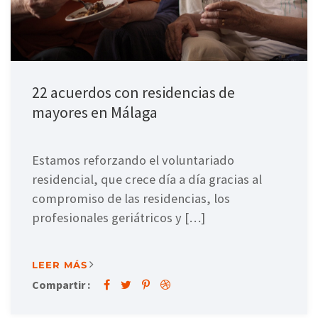
22 acuerdos con residencias de
mayores en Málaga
Estamos reforzando el voluntariado
residencial, que crece día a día gracias al
compromiso de las residencias, los
profesionales geriátricos y […]
LEER MÁS
Compartir :