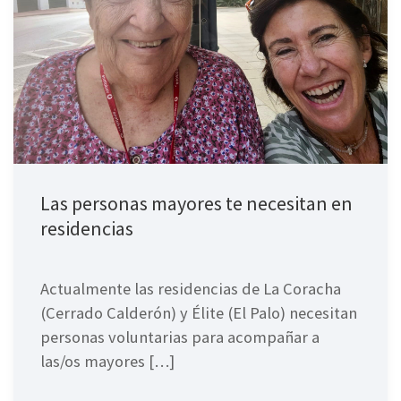
Las personas mayores te necesitan en
residencias
Actualmente las residencias de La Coracha
(Cerrado Calderón) y Élite (El Palo) necesitan
personas voluntarias para acompañar a
las/os mayores […]