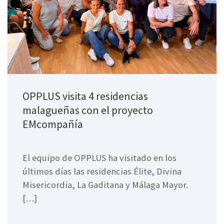
OPPLUS visita 4 residencias
malagueñas con el proyecto
EMcompañía
El equipo de OPPLUS ha visitado en los
últimos días las residencias Élite, Divina
Misericordia, La Gaditana y Málaga Mayor.
[…]