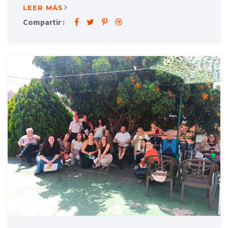
LEER MÁS
Compartir :