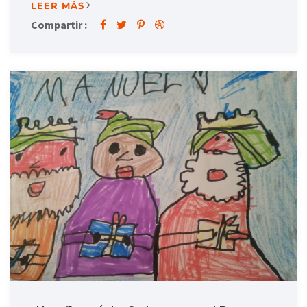
LEER MÁS
Compartir :