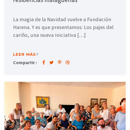
La magia de la Navidad vuelve a Fundación
Harena. Y es que presentamos: Los pajes del
cariño, una nueva iniciativa […]
LEER MÁS
Compartir :