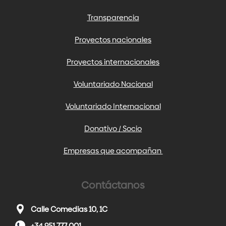
Transparencia
Proyectos nacionales
Proyectos internacionales
Voluntariado Nacional
Voluntariado Internacional
Donativo / Socio
Empresas que acompañan
Contáctanos
Calle Comedias 10, 1C
+34 951 777 001