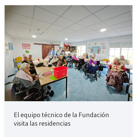
El equipo técnico de la Fundación
visita las residencias