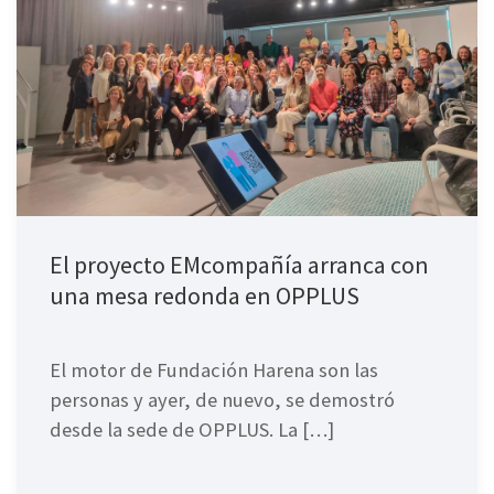
El proyecto EMcompañía arranca con
una mesa redonda en OPPLUS
El motor de Fundación Harena son las
personas y ayer, de nuevo, se demostró
desde la sede de OPPLUS. La […]