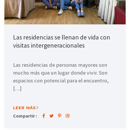
Las residencias se llenan de vida con
visitas intergeneracionales
Las residencias de personas mayores son
mucho más que un lugar donde vivir. Son
espacios con potencial para el encuentro,
[…]
LEER MÁS
Compartir :