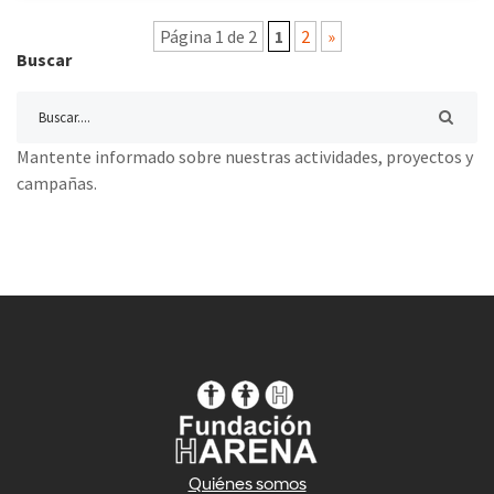
Página 1 de 2
1
2
»
Buscar
Mantente informado sobre nuestras actividades, proyectos y
campañas.
Quiénes somos