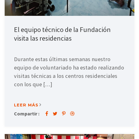
El equipo técnico de la Fundación
visita las residencias
Durante estas últimas semanas nuestro
equipo de voluntariado ha estado realizando
visitas técnicas a los centros residenciales
con los que […]
LEER MÁS
Compartir :