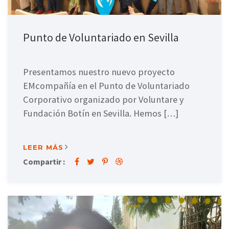
Punto de Voluntariado en Sevilla
Presentamos nuestro nuevo proyecto
EMcompañía en el Punto de Voluntariado
Corporativo organizado por Voluntare y
Fundación Botín en Sevilla. Hemos […]
LEER MÁS
Compartir :