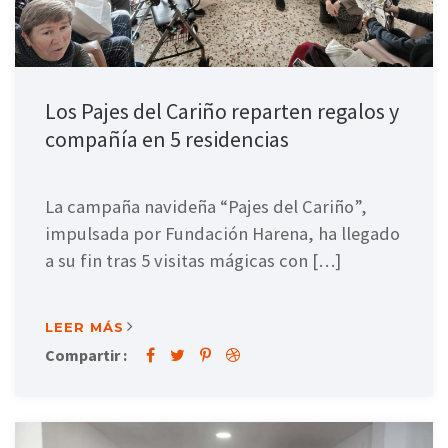
Los Pajes del Cariño reparten regalos y
compañía en 5 residencias
La campaña navideña “Pajes del Cariño”,
impulsada por Fundación Harena, ha llegado
a su fin tras 5 visitas mágicas con […]
LEER MÁS
Compartir :