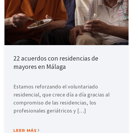
22 acuerdos con residencias de
mayores en Málaga
Estamos reforzando el voluntariado
residencial, que crece día a día gracias al
compromiso de las residencias, los
profesionales geriátricos y […]
LEER MÁS