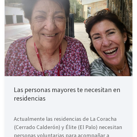
Las personas mayores te necesitan en
residencias
Actualmente las residencias de La Coracha
(Cerrado Calderón) y Élite (El Palo) necesitan
personas voluntarias para acompañar a