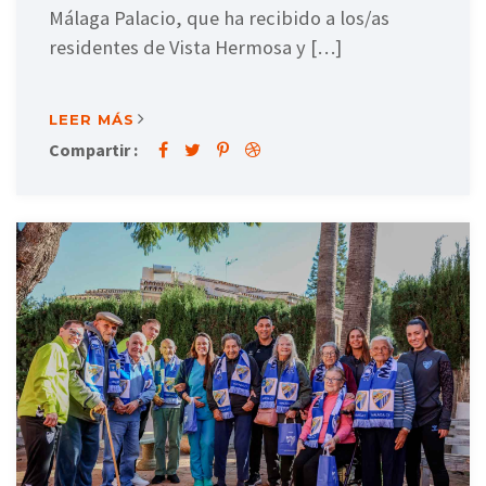
Málaga Palacio, que ha recibido a los/as
residentes de Vista Hermosa y […]
LEER MÁS
Compartir :