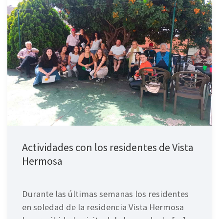
Actividades con los residentes de Vista
Hermosa
Durante las últimas semanas los residentes
en soledad de la residencia Vista Hermosa