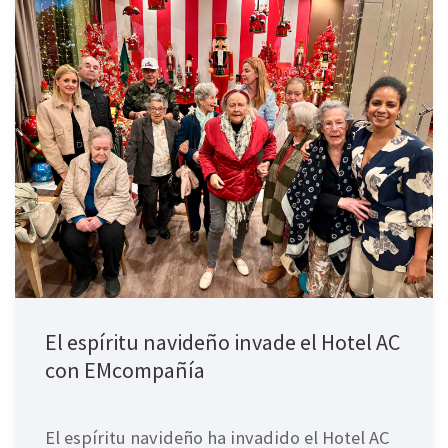
El espíritu navideño invade el Hotel AC
con EMcompañía
El espíritu navideño ha invadido el Hotel AC