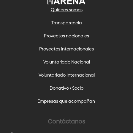
Quiénes somos
Transparencia
Proyectos nacionales
Proyectos internacionales
Voluntariado Nacional
Voluntariado Internacional
Donativo / Socio
Empresas que acompañan
Contáctanos