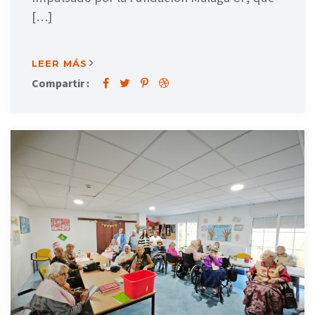
[…]
LEER MÁS
Compartir :