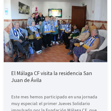
El Málaga CF visita la residencia San
Juan de Ávila
Este mes hemos participado en una jornada
muy especial: el primer Jueves Solidario
impulsado por la Fundación Málaga CF, que