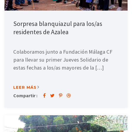
Sorpresa blanquiazul para los/as
residentes de Azalea
Colaboramos junto a Fundación Málaga CF
para llevar su primer Jueves Solidario de
estas fechas a los/as mayores de la […]
LEER MÁS
Compartir :