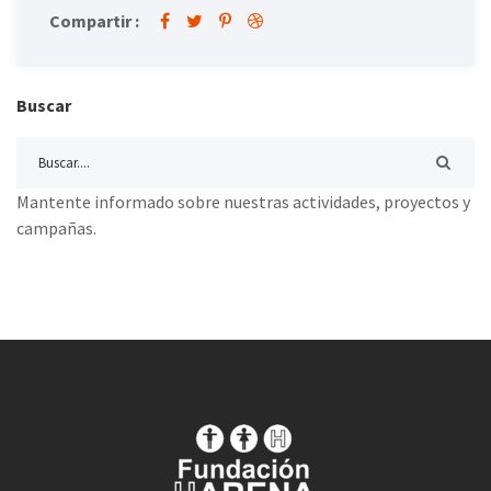
Compartir :
Buscar
Mantente informado sobre nuestras actividades, proyectos y
campañas.