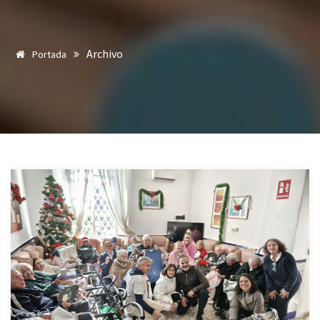
Archivo
Portada