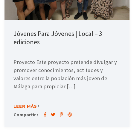
Jóvenes Para Jóvenes | Local – 3
ediciones
Proyecto Este proyecto pretende divulgar y
promover conocimientos, actitudes y
valores entre la población más joven de
Málaga para propiciar […]
LEER MÁS
Compartir :