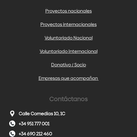
Proyectos nacionales
Proyectos internacionales
Voluntariado Nacional
Voluntariado Internacional
Donativo / Socio
Empresas que acompañan
Contáctanos
Calle Comedias 10, 1C
+34 951 777 001
+34 690 212 460