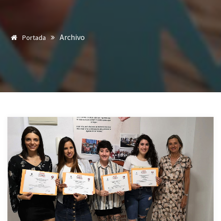
Archivo
Portada