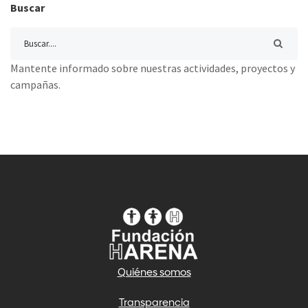
Buscar
Mantente informado sobre nuestras actividades, proyectos y
campañas.
Quiénes somos
Transparencia