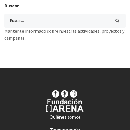
Buscar
Mantente informado sobre nuestras actividades, proyectos y
campañas.
Quiénes somos
Transparencia