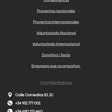
Proyectos nacionales
Proyectos internacionales
Voluntariado Nacional
Voluntariado Internacional
Donativo / Socio
Empresas que acompañan
Contáctanos
Calle Comedias 10, 1C
+34 951 777 001
+34 690 212 460