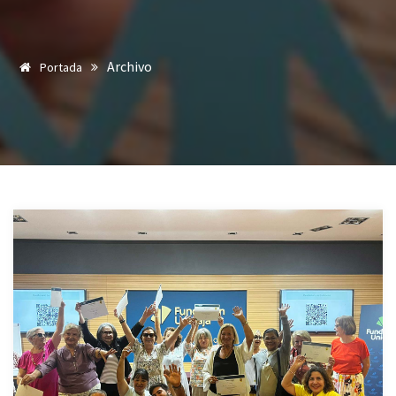
Archivo
Portada