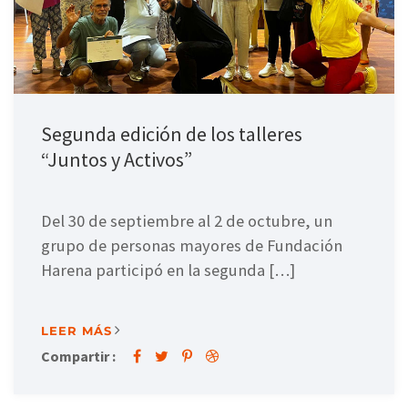
Segunda edición de los talleres
“Juntos y Activos”
Del 30 de septiembre al 2 de octubre, un
grupo de personas mayores de Fundación
Harena participó en la segunda […]
LEER MÁS
Compartir :