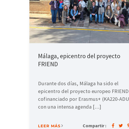
Málaga, epicentro del proyecto
FRIEND
Durante dos días, Málaga ha sido el
epicentro del proyecto europeo FRIEND
cofinanciado por Erasmus+ (KA220-ADU
con una intensa agenda […]
Compartir :
LEER MÁS