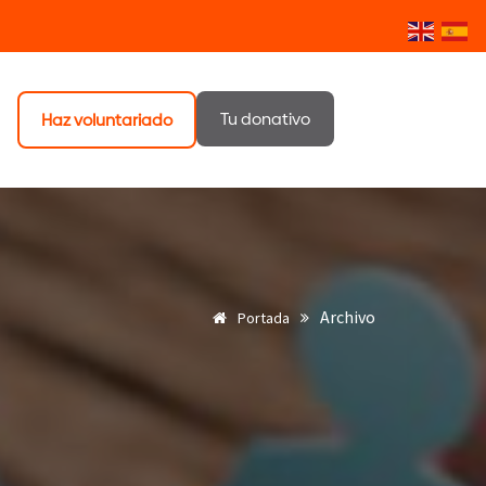
Tu donativo
Haz voluntariado
Archivo
Portada