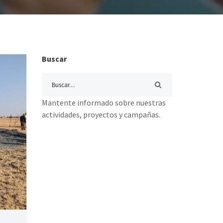
Buscar
Mantente informado sobre nuestras
actividades, proyectos y campañas.