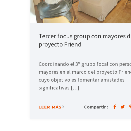
Tercer focus group con mayores d
proyecto Friend
Coordinando el 3º grupo focal con pers
mayores en el marco del proyecto Frien
cuyo objetivo es fomentar amistades
significativas […]
Compartir :
LEER MÁS