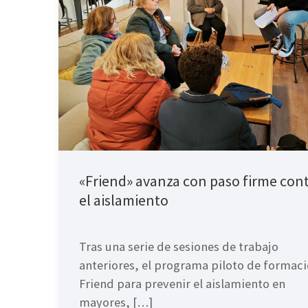
«Friend» avanza con paso firme con
el aislamiento
Tras una serie de sesiones de trabajo
anteriores, el programa piloto de formac
Friend para prevenir el aislamiento en
mayores, […]