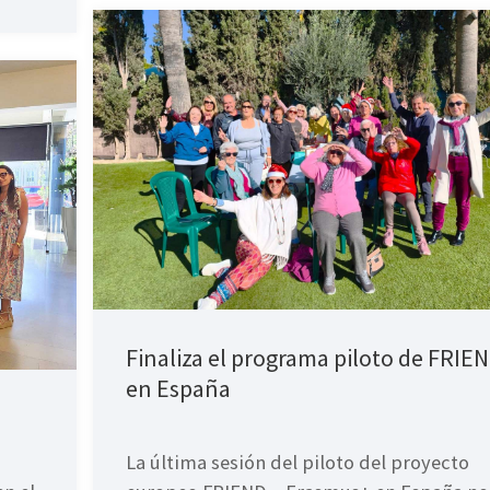
Finaliza el programa piloto de FRIE
en España
La última sesión del piloto del proyecto