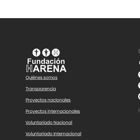
Quiénes somos
Transparencia
Proyectos nacionales
Proyectos internacionales
Voluntariado Nacional
Voluntariado Internacional