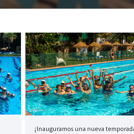
¡Inauguramos una nueva temporad