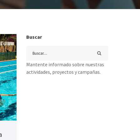
Buscar
Mantente informado sobre nuestras
actividades, proyectos y campañas.
a