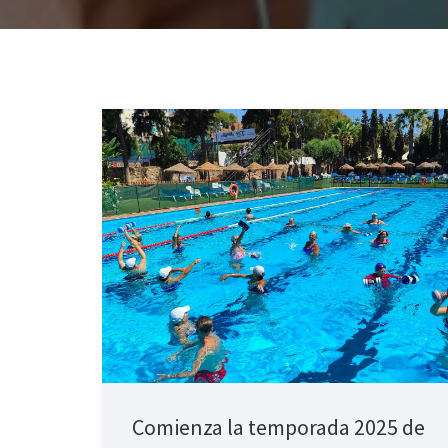
Comienza la temporada 2025 de