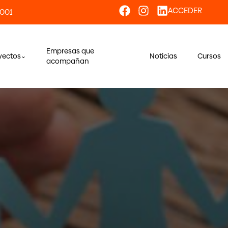
ACCEDER
 001
Empresas que
yectos
Noticias
Cursos
acompañan