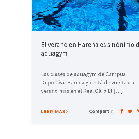
El verano en Harena es sinónimo 
aquagym
Las clases de aquagym de Campus
Deportivo Harena ya está de vuelta un
verano más en el Real Club El […]
Compartir :
LEER MÁS