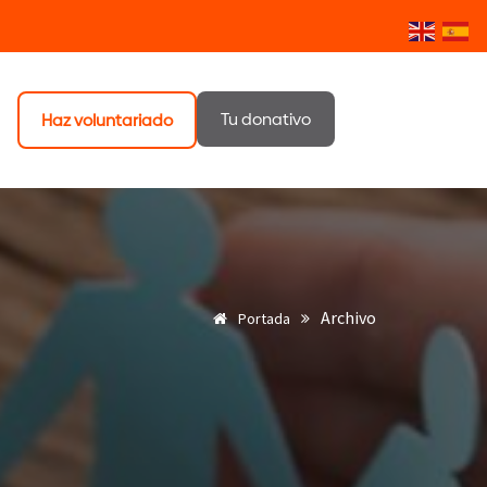
Tu donativo
Haz voluntariado
Archivo
Portada