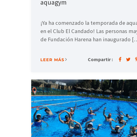
aquagym
¡Ya ha comenzado la temporada de aq
en el Club El Candado! Las personas ma
de Fundación Harena han inaugurado [
Compartir :
LEER MÁS