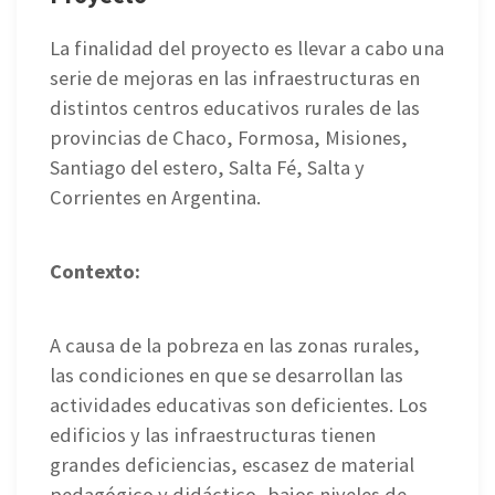
La finalidad del proyecto es llevar a cabo una
serie de mejoras en las infraestructuras en
distintos centros educativos rurales de las
provincias de Chaco, Formosa, Misiones,
Santiago del estero, Salta Fé, Salta y
Corrientes en Argentina.
Contexto:
A causa de la pobreza en las zonas rurales,
las condiciones en que se desarrollan las
actividades educativas son deficientes. Los
edificios y las infraestructuras tienen
grandes deficiencias, escasez de material
pedagógico y didáctico, bajos niveles de