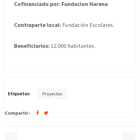
Cofinanciado por: Fundacion Harena
Contraparte local:
Fundación Escolares.
Beneficiarios:
12.000 habitantes.
Etiquetas:
Proyectos
Compartir :