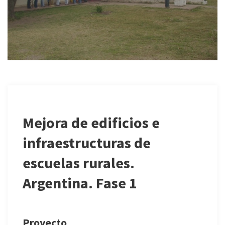
Mejora de edificios e
infraestructuras de
escuelas rurales.
Argentina. Fase 1
Proyecto