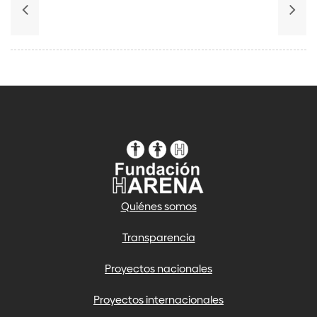
Quiénes somos
Transparencia
Proyectos nacionales
Proyectos internacionales