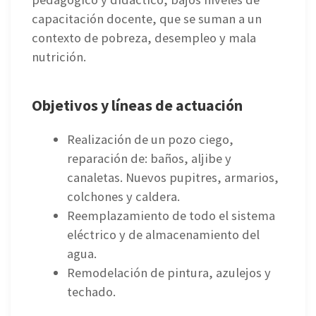
capacitación docente, que se suman a un
contexto de pobreza, desempleo y mala
nutrición.
Objetivos y líneas de actuación
Realización de un pozo ciego,
reparación de: baños, aljibe y
canaletas. Nuevos pupitres, armarios,
colchones y caldera.
Reemplazamiento de todo el sistema
eléctrico y de almacenamiento del
agua.
Remodelación de pintura, azulejos y
techado.