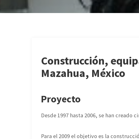
Construcción, equi
Mazahua, México
Proyecto
Desde 1997 hasta 2006, se han creado c
Para el 2009 el objetivo es la construc