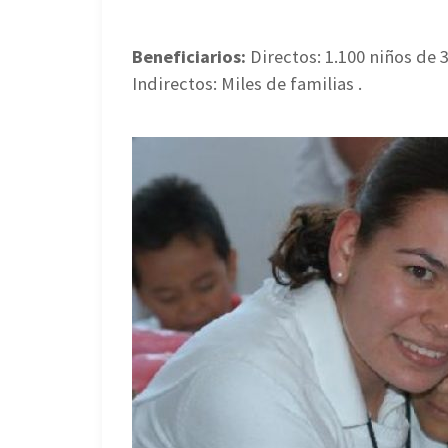
Beneficiarios:
Directos: 1.100 niños de 
Indirectos: Miles de familias .