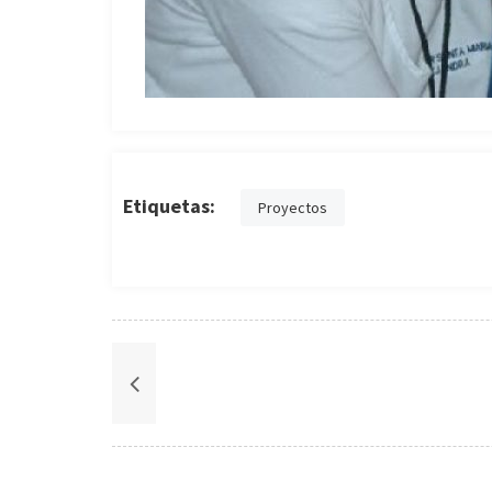
Etiquetas:
Proyectos