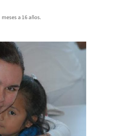
3 meses a 16 años.