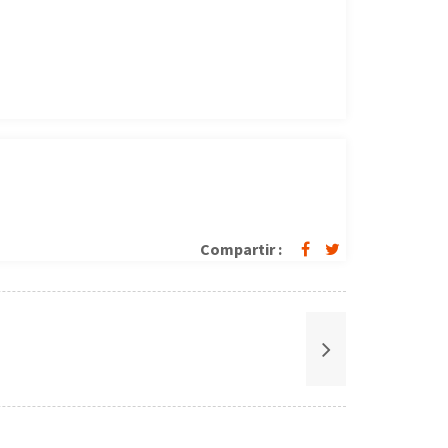
Compartir :