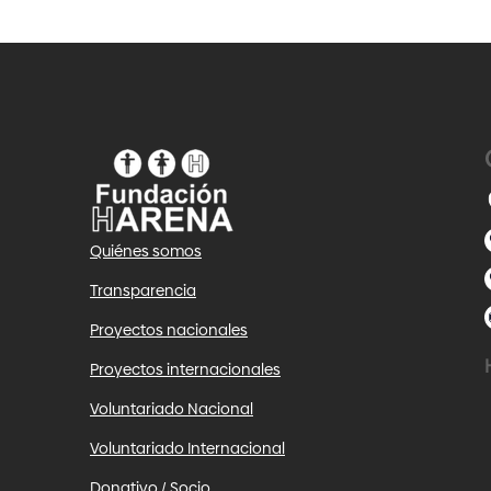
Quiénes somos
Transparencia
Proyectos nacionales
Proyectos internacionales
Voluntariado Nacional
Voluntariado Internacional
Donativo / Socio