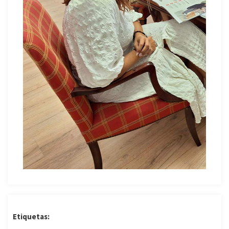
Etiquetas: