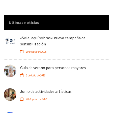
Ultimas noticias
«Sole, aquí sobras»: nueva campaña de
sensibilización
10 de julio de 2026
Guía de verano para personas mayores
3 de julio de 2026
Junio de actividades artísticas
18 de junio de 2026