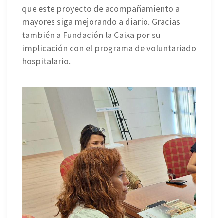
que este proyecto de acompañamiento a
mayores siga mejorando a diario. Gracias
también a Fundación la Caixa por su
implicación con el programa de voluntariado
hospitalario.