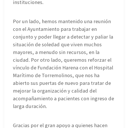
instituciones.
Por un lado, hemos mantenido una reunión
con el Ayuntamiento para trabajar en
conjunto y poder llegar a detectar y paliar la
situación de soledad que viven muchos
mayores, a menudo sin recursos, en la
ciudad. Por otro lado, queremos reforzar el
vínculo de Fundación Harena con el Hospital
Marítimo de Torremolinos, que nos ha
abierto sus puertas de nuevo para tratar de
mejorar la organización y calidad del
acompañamiento a pacientes con ingreso de
larga duración.
Gracias por el gran apoyo a quienes hacen