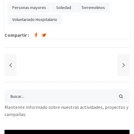
Personas mayores
Soledad
Torremolinos
Voluntariado Hospitalario
Compartir :
Mantente informado sobre nuestras actividades, proyectos y
campañas.