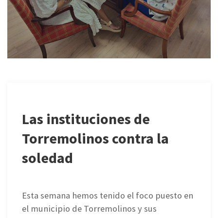
Las instituciones de
Torremolinos contra la
soledad
Esta semana hemos tenido el foco puesto en
el municipio de Torremolinos y sus