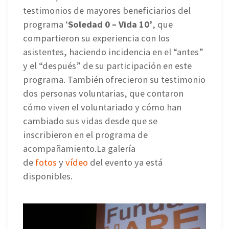
testimonios de mayores beneficiarios del
programa ‘
Soledad 0 – Vida 10’
, que
compartieron su experiencia con los
asistentes, haciendo incidencia en el “antes”
y el “después” de su participación en este
programa. También ofrecieron su testimonio
dos personas voluntarias, que contaron
cómo viven el voluntariado y cómo han
cambiado sus vidas desde que se
inscribieron en el programa de
acompañamiento.La galería
de
fotos
y
vídeo
del evento ya está
disponibles.