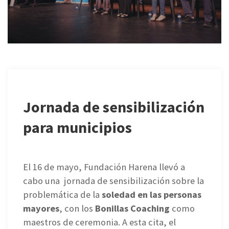
Jornada de sensibilización
para municipios
El 16 de mayo, Fundación Harena llevó a
cabo una jornada de sensibilización sobre la
problemática de la
soledad en las personas
mayores
, con los
Bonillas Coaching
como
maestros de ceremonia. A esta cita, el