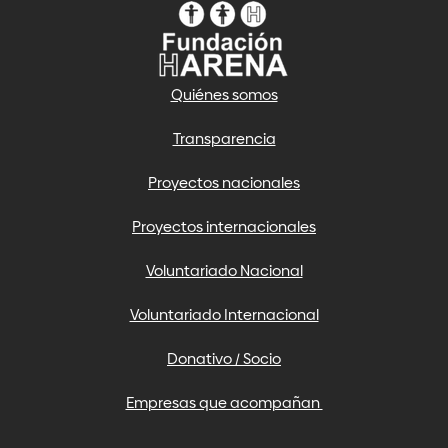
Quiénes somos
Transparencia
Proyectos nacionales
Proyectos internacionales
Voluntariado Nacional
Voluntariado Internacional
Donativo / Socio
Empresas que acompañan