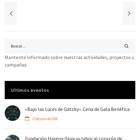
Mantente informado sobre nuestras actividades, proyectos y
campañas.
Ultimos eventos
«Bajo las Luces de Gatsby»: Cena de Gala Benéfica
13 de julio de 2026
Fundación Harena lleva su labor al corazón de