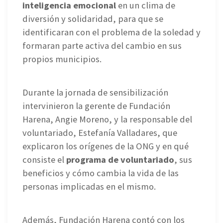
inteligencia emocional
en un clima de
diversión y solidaridad, para que se
identificaran con el problema de la soledad y
formaran parte activa del cambio en sus
propios municipios.
Durante la jornada de sensibilización
intervinieron la gerente de Fundación
Harena, Angie Moreno, y la responsable del
voluntariado, Estefanía Valladares, que
explicaron los orígenes de la ONG y en qué
consiste el
programa de voluntariado
, sus
beneficios y cómo cambia la vida de las
personas implicadas en el mismo.
Además, Fundación Harena contó con los