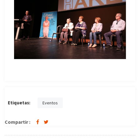
Etiquetas:
Eventos
Compartir :