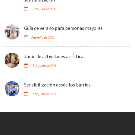
10 de julio de 2026
Guía de verano para personas mayores
3 de julio de 2026
Junio de actividades artísticas
18 de junio de 2026
Sensibilización desde los barrios
11 de junio de 2026