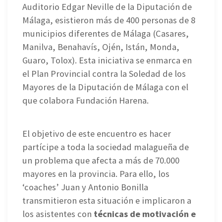
Auditorio Edgar Neville de la Diputación de
Málaga, esistieron más de 400 personas de 8
municipios diferentes de Málaga (Casares,
Manilva, Benahavís, Ojén, Istán, Monda,
Guaro, Tolox). Esta iniciativa se enmarca en
el Plan Provincial contra la Soledad de los
Mayores de la Diputación de Málaga con el
que colabora Fundación Harena.
El objetivo de este encuentro es hacer
partícipe a toda la sociedad malagueña de
un problema que afecta a más de 70.000
mayores en la provincia. Para ello, los
‘coaches’ Juan y Antonio Bonilla
transmitieron esta situación e implicaron a
los asistentes con
técnicas de motivación e