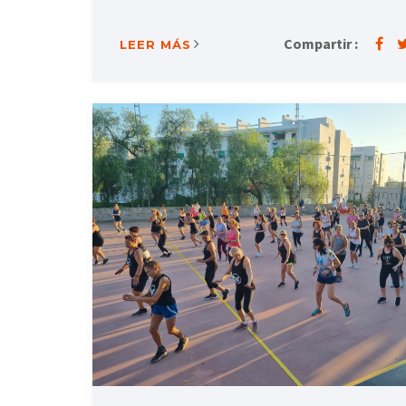
Compartir :
LEER MÁS