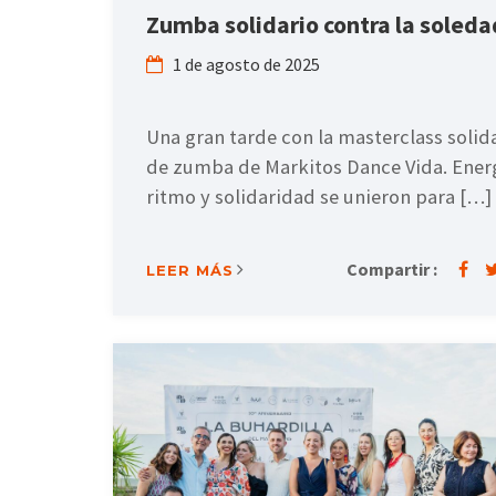
Zumba solidario contra la soleda
1 de agosto de 2025
Una gran tarde con la masterclass solid
de zumba de Markitos Dance Vida. Ener
ritmo y solidaridad se unieron para […]
Compartir :
LEER MÁS