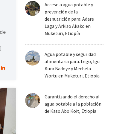
Acceso a agua potable y
prevención de la
desnutrición para: Adare
Laga y Arkiso Akako en
 de
Muketuri, Etiopía
]
Agua potable y seguridad
alimentaria para: Lego, Igu
Kura Badoye y Mechela
Wortu en Muketuri, Etiopía
Garantizando el derecho al
agua potable a la población
de Kaso Abo Koit, Etiopía