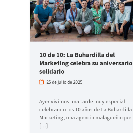
10 de 10: La Buhardilla del
Marketing celebra su aniversario
solidario
25 de julio de 2025
Ayer vivimos una tarde muy especial
celebrando los 10 años de La Buhardilla
Marketing, una agencia malagueña que 
[…]