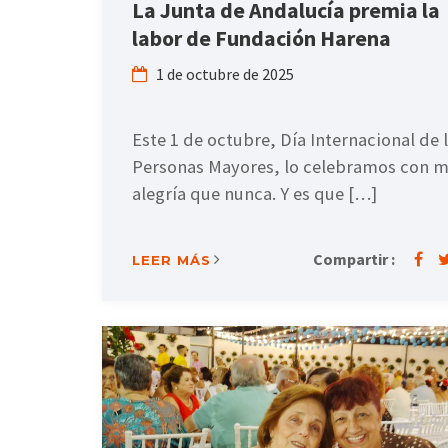
La Junta de Andalucía premia la
labor de Fundación Harena
1 de octubre de 2025
Este 1 de octubre, Día Internacional de 
Personas Mayores, lo celebramos con 
alegría que nunca. Y es que […]
Compartir :
LEER MÁS