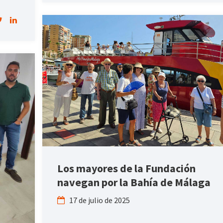
Los mayores de la Fundación
navegan por la Bahía de Málaga
17 de julio de 2025