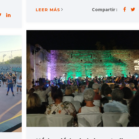
Compartir :
LEER MÁS