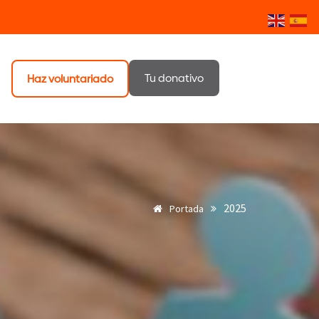
Tu donativo
Haz voluntariado
2025
Portada