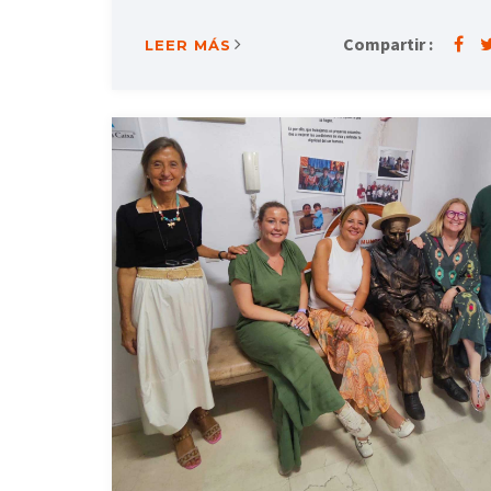
Compartir :
LEER MÁS