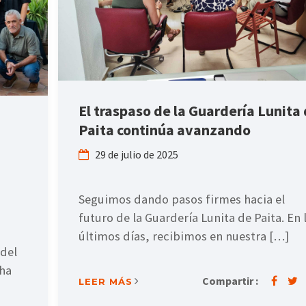
El traspaso de la Guardería Lunita
Paita continúa avanzando
29 de julio de 2025
Seguimos dando pasos firmes hacia el
futuro de la Guardería Lunita de Paita. En 
últimos días, recibimos en nuestra […]
 del
ha
Compartir :
LEER MÁS