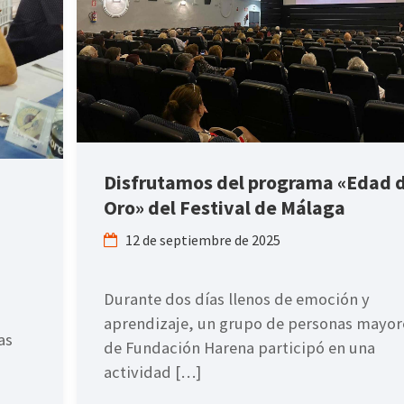
Disfrutamos del programa «Edad 
Oro» del Festival de Málaga
12 de septiembre de 2025
Durante dos días llenos de emoción y
aprendizaje, un grupo de personas mayor
as
de Fundación Harena participó en una
actividad […]