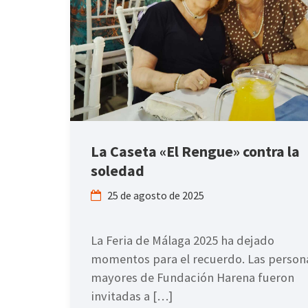
La Caseta «El Rengue» contra la
soledad
25 de agosto de 2025
La Feria de Málaga 2025 ha dejado
momentos para el recuerdo. Las person
mayores de Fundación Harena fueron
invitadas a […]