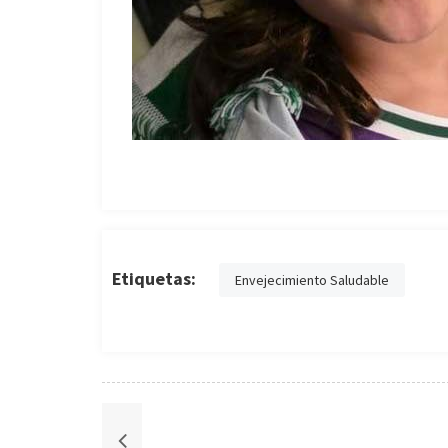
Etiquetas:
Envejecimiento Saludable