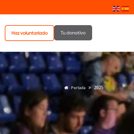
Tu donativo
Haz voluntariado
2025
Portada