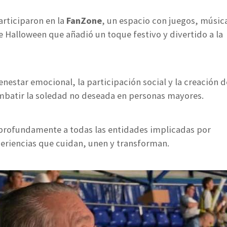
articiparon en la
FanZone
, un espacio con juegos, músic
 Halloween que añadió un toque festivo y divertido a la
enestar emocional, la participación social y la creación d
mbatir la soledad no deseada en personas mayores.
rofundamente a todas las entidades implicadas por
eriencias que cuidan, unen y transforman.