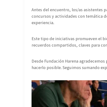
Antes del encuentro, los/as asistentes p
concursos y actividades con temática de
experiencia.
Este tipo de iniciativas promueven el bi
recuerdos compartidos, claves para co
Desde Fundación Harena agradecemos p
hacerlo posible. Seguimos sumando exp