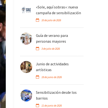
«Sole, aquí sobras»: nueva
campaña de sensibilización
10 de julio de 2026
Guía de verano para
personas mayores
3 de julio de 2026
Junio de actividades
artísticas
18 de junio de 2026
Sensibilización desde los
barrios
11 de junio de 2026