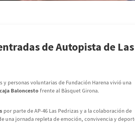
 entradas de Autopista de Las
s y personas voluntarias de Fundación Harena vivió una
icaja Baloncesto
frente al Bàsquet Girona.
s
por parte de AP-46 Las Pedrizas y a la colaboración de
de una jornada repleta de emoción, convivencia y deport