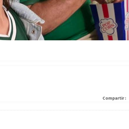
Compartir :