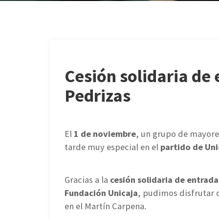
Cesión solidaria de
Pedrizas
El
1 de noviembre
, un grupo de mayore
tarde muy especial en el
partido de Un
Gracias a la
cesión solidaria de entrada
Fundación Unicaja
, pudimos disfrutar 
en el Martín Carpena.