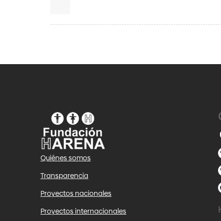
Quiénes somos
Transparencia
Proyectos nacionales
Proyectos internacionales