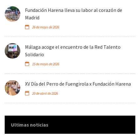
Fundación Harena lleva su labor al corazón de
Madrid
26 de mayo de 2026
Málaga acoge el encuentro de la Red Talento
Solidario
15 de mayo de 2026
XV Día del Perro de Fuengirola x Fundación Harena
20 de abril de 2026
Ultimas noticias