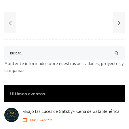
Mantente informado sobre nuestras actividades, proyectos y
campañas.
Ultimos eventos
«Bajo las Luces de Gatsby»: Cena de Gala Benéfica
13 de julio de 2026