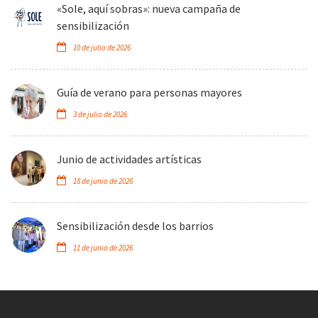
«Sole, aquí sobras»: nueva campaña de
sensibilización
10 de julio de 2026
Guía de verano para personas mayores
3 de julio de 2026
Junio de actividades artísticas
18 de junio de 2026
Sensibilización desde los barrios
11 de junio de 2026