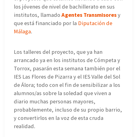
los jóvenes de nivel de bachillerato en sus
institutos, llamado
Agentes Transmisores
y
que está financiado por la
Diputación de
Málaga
.
Los talleres del proyecto, que ya han
arrancado ya en los institutos de Cómpeta y
Torrox, pasarán esta semana también por el
IES Las Flores de Pizarra y el IES Valle del Sol
de Álora; todo con el fin de sensibilizar a los
alumnos/as sobre la soledad que viven a
diario muchas personas mayores,
probablemente, incluso de su propio barrio,
y convertirlos en la voz de esta cruda
realidad.