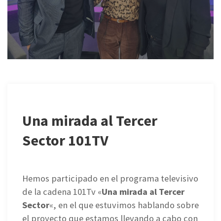
Una mirada al Tercer
Sector 101TV
Hemos participado en el programa televisivo
de la cadena 101Tv «
Una mirada al Tercer
Sector
«, en el que estuvimos hablando sobre
el proyecto que estamos llevando a cabo con