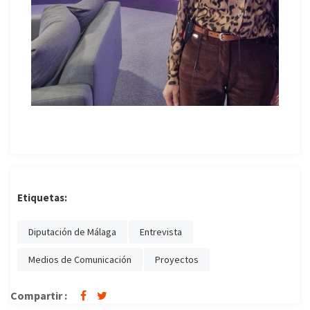
Etiquetas:
Diputación de Málaga
Entrevista
Medios de Comunicación
Proyectos
Compartir :