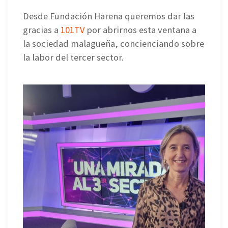
Desde Fundación Harena queremos dar las
gracias a
101TV
por abrirnos esta ventana a
la sociedad malagueña, concienciando sobre
la labor del tercer sector.