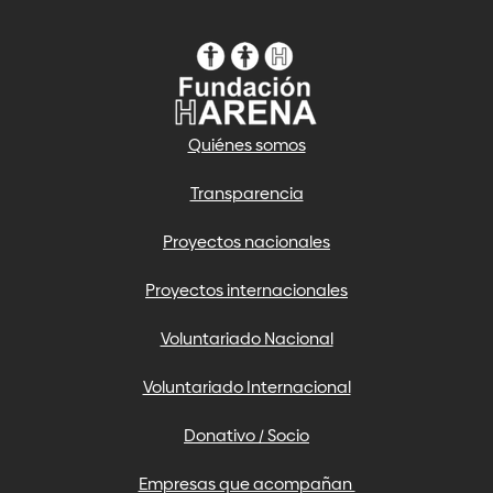
Quiénes somos
Transparencia
Proyectos nacionales
Proyectos internacionales
Voluntariado Nacional
Voluntariado Internacional
Donativo / Socio
Empresas que acompañan