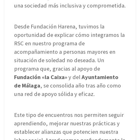
una sociedad más inclusiva y comprometida.
Desde Fundación Harena, tuvimos la
oportunidad de explicar cómo integramos la
RSC en nuestro programa de
acompañamiento a personas mayores en
situación de soledad no deseada. Un
programa que, gracias al apoyo de
Fundación «la Caixa»
y del
Ayuntamiento
de Málaga
, se consolida año tras año como
una red de apoyo sólida y eficaz.
Este tipo de encuentros nos permiten seguir
aprendiendo, mejorar nuestras prácticas y
establecer alianzas que potencien nuestra