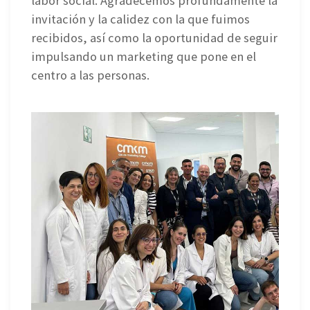
labor social. Agradecemos profundamente la
invitación y la calidez con la que fuimos
recibidos, así como la oportunidad de seguir
impulsando un marketing que pone en el
centro a las personas.