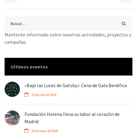
Mantente informado sobre nuestras actividades, proyectos y
campañas.
Ultimos eventos
«Bajo las Luces de Gatsby»: Cena de Gala Benéfica
13 de julio de 2026
Fundación Harena lleva su labor al corazón de
Madrid
26 de mayo de 2026