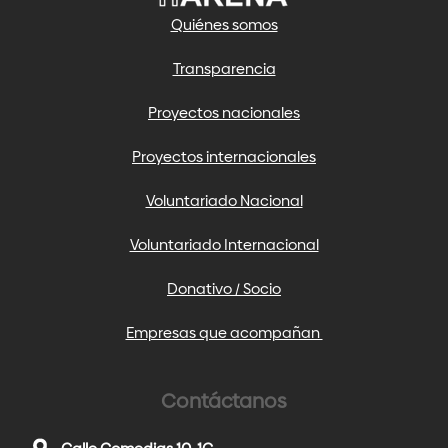
Quiénes somos
Transparencia
Proyectos nacionales
Proyectos internacionales
Voluntariado Nacional
Voluntariado Internacional
Donativo / Socio
Empresas que acompañan
Contáctanos