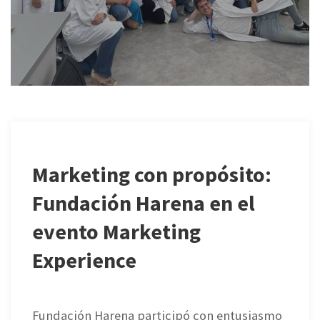
Marketing con propósito:
Fundación Harena en el
evento Marketing
Experience
Fundación Harena participó con entusiasmo