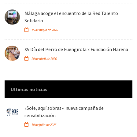
Málaga acoge el encuentro de la Red Talento
Solidario
15 de mayo de 2026
XV Día del Perro de Fuengirola x Fundación Harena
20 de abril de 2026
Ultimas noticias
«Sole, aquí sobras»: nueva campaña de
sensibilización
10 de julio de 2026