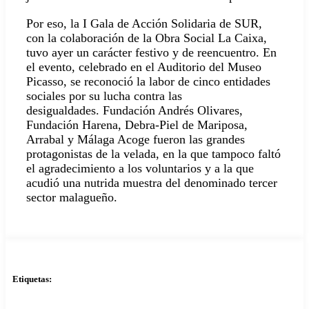
Por eso, la I Gala de Acción Solidaria de SUR,
con la colaboración de la Obra Social La Caixa,
tuvo ayer un carácter festivo y de reencuentro. En
el evento, celebrado en el Auditorio del Museo
Picasso, se reconoció la labor de cinco entidades
sociales por su lucha contra las
desigualdades. Fundación Andrés Olivares,
Fundación Harena, Debra-Piel de Mariposa,
Arrabal y Málaga Acoge fueron las grandes
protagonistas de la velada, en la que tampoco faltó
el agradecimiento a los voluntarios y a la que
acudió una nutrida muestra del denominado tercer
sector malagueño.
Etiquetas: