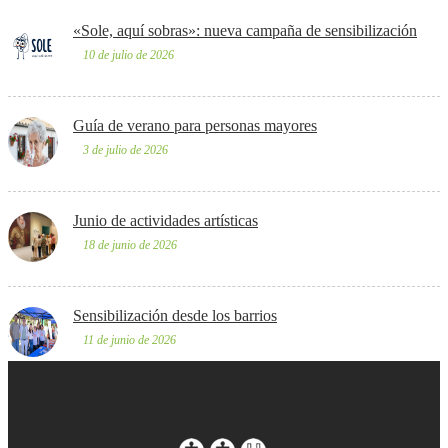
«Sole, aquí sobras»: nueva campaña de sensibilización
10 de julio de 2026
Guía de verano para personas mayores
3 de julio de 2026
Junio de actividades artísticas
18 de junio de 2026
Sensibilización desde los barrios
11 de junio de 2026