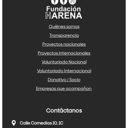
Quiénes somos
Transparencia
Proyectos nacionales
Proyectos internacionales
Voluntariado Nacional
Voluntariado Internacional
Donativo / Socio
Empresas que acompañan
Contáctanos
Calle Comedias 10, 1C