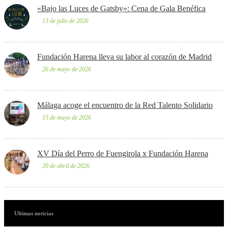
«Bajo las Luces de Gatsby»: Cena de Gala Benéfica
13 de julio de 2026
Fundación Harena lleva su labor al corazón de Madrid
26 de mayo de 2026
Málaga acoge el encuentro de la Red Talento Solidario
15 de mayo de 2026
XV Día del Perro de Fuengirola x Fundación Harena
20 de abril de 2026
Ultimas noticias