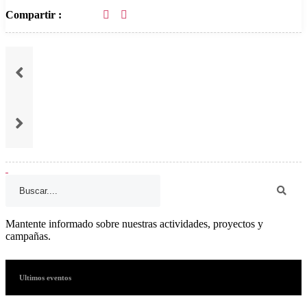
Compartir :
Mantente informado sobre nuestras actividades, proyectos y
campañas.
Ultimos eventos