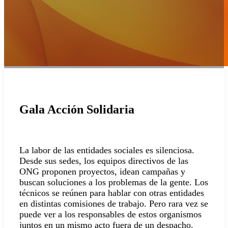
Gala Acción Solidaria
La labor de las entidades sociales es silenciosa.
Desde sus sedes, los equipos directivos de las
ONG proponen proyectos, idean campañas y
buscan soluciones a los problemas de la gente. Los
técnicos se reúnen para hablar con otras entidades
en distintas comisiones de trabajo. Pero rara vez se
puede ver a los responsables de estos organismos
juntos en un mismo acto fuera de un despacho.