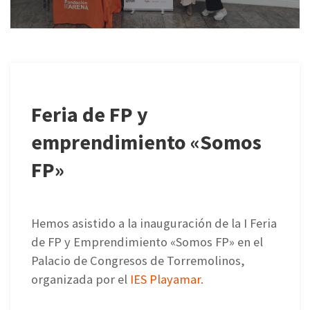
Feria de FP y
emprendimiento «Somos
FP»
Hemos asistido a la inauguración de la I Feria
de FP y Emprendimiento «Somos FP» en el
Palacio de Congresos de Torremolinos,
organizada por el
IES Playamar.