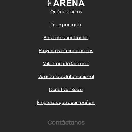
Quiénes somos
Transparencia
Proyectos nacionales
Proyectos internacionales
Voluntariado Nacional
Voluntariado Internacional
Donativo / Socio
Empresas que acompañan
Contáctanos