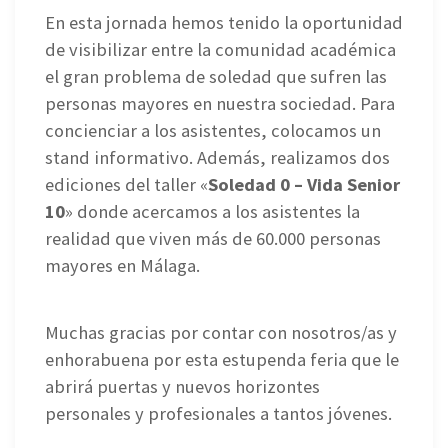
En esta jornada hemos tenido la oportunidad
de visibilizar entre la comunidad académica
el gran problema de soledad que sufren las
personas mayores en nuestra sociedad. Para
concienciar a los asistentes, colocamos un
stand informativo. Además, realizamos dos
ediciones del taller «
Soledad 0 – Vida Senior
10
» donde acercamos a los asistentes la
realidad que viven más de 60.000 personas
mayores en Málaga.
Muchas gracias por contar con nosotros/as y
enhorabuena por esta estupenda feria que le
abrirá puertas y nuevos horizontes
personales y profesionales a tantos jóvenes.