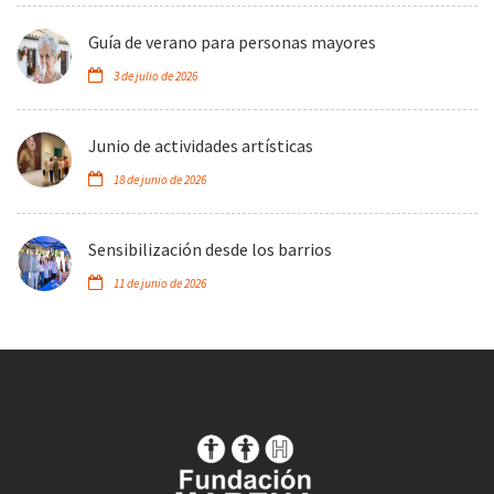
Guía de verano para personas mayores
3 de julio de 2026
Junio de actividades artísticas
18 de junio de 2026
Sensibilización desde los barrios
11 de junio de 2026