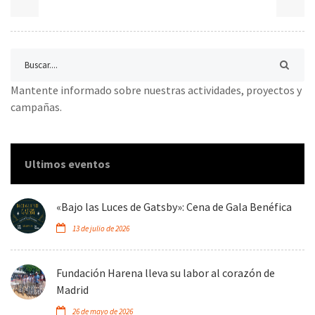
Mantente informado sobre nuestras actividades, proyectos y
campañas.
Ultimos eventos
«Bajo las Luces de Gatsby»: Cena de Gala Benéfica
13 de julio de 2026
Fundación Harena lleva su labor al corazón de
Madrid
26 de mayo de 2026