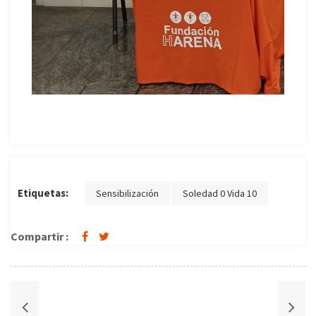
Etiquetas:
Sensibilización
Soledad 0 Vida 10
Compartir :