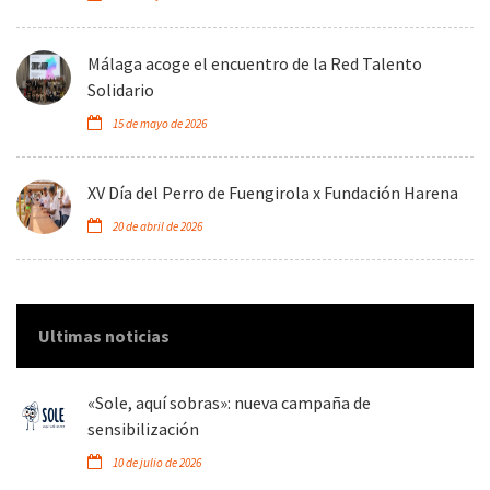
Málaga acoge el encuentro de la Red Talento
Solidario
15 de mayo de 2026
XV Día del Perro de Fuengirola x Fundación Harena
20 de abril de 2026
Ultimas noticias
«Sole, aquí sobras»: nueva campaña de
sensibilización
10 de julio de 2026