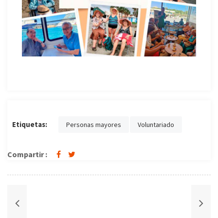
Etiquetas:
Personas mayores
Voluntariado
Compartir :