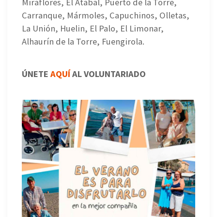
Miraflores, El Atabal, Puerto de la Torre,
Carranque, Mármoles, Capuchinos, Olletas,
La Unión, Huelin, El Palo, El Limonar,
Alhaurín de la Torre, Fuengirola.
ÚNETE
AQUÍ
AL VOLUNTARIADO