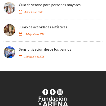
Guía de verano para personas mayores
3 de julio de 2026
Junio de actividades artísticas
18 de junio de 2026
Sensibilización desde los barrios
11 de junio de 2026