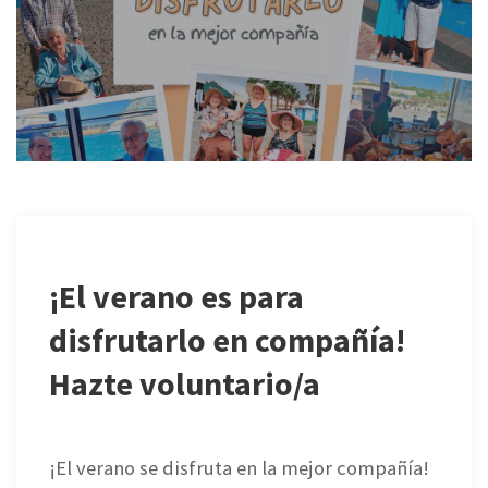
¡El verano es para
disfrutarlo en compañía!
Hazte voluntario/a
¡El verano se disfruta en la mejor compañía!