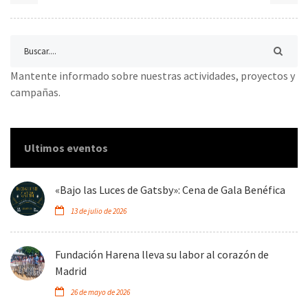
Mantente informado sobre nuestras actividades, proyectos y
campañas.
Ultimos eventos
«Bajo las Luces de Gatsby»: Cena de Gala Benéfica
13 de julio de 2026
Fundación Harena lleva su labor al corazón de
Madrid
26 de mayo de 2026