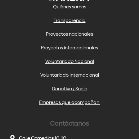
Quiénes somos
Transparencia
Proyectos nacionales
Proyectos internacionales
Voluntariado Nacional
Voluntariado Internacional
Donativo / Socio
Empresas que acompañan
Contáctanos
Calle Comedias 10, 1C