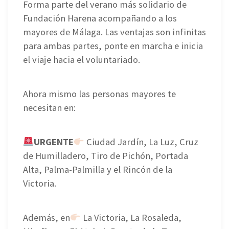
Forma parte del verano más solidario de
Fundación Harena acompañando a los
mayores de Málaga. Las ventajas son infinitas
para ambas partes, ponte en marcha e inicia
el viaje hacia el voluntariado.
Ahora mismo las personas mayores te
necesitan en:
URGENTE
Ciudad Jardín, La Luz, Cruz
de Humilladero, Tiro de Pichón, Portada
Alta, Palma-Palmilla y el Rincón de la
Victoria.
Además, en
La Victoria, La Rosaleda,