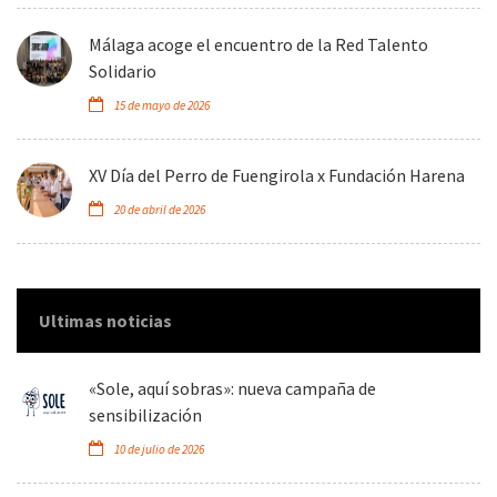
Málaga acoge el encuentro de la Red Talento
Solidario
15 de mayo de 2026
XV Día del Perro de Fuengirola x Fundación Harena
20 de abril de 2026
Ultimas noticias
«Sole, aquí sobras»: nueva campaña de
sensibilización
10 de julio de 2026