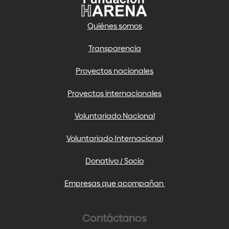
Quiénes somos
Transparencia
Proyectos nacionales
Proyectos internacionales
Voluntariado Nacional
Voluntariado Internacional
Donativo / Socio
Empresas que acompañan
Contáctanos