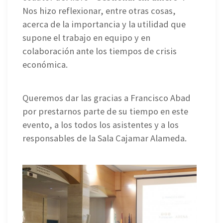
Nos hizo reflexionar, entre otras cosas,
acerca de la importancia y la utilidad que
supone el trabajo en equipo y en
colaboración ante los tiempos de crisis
económica.
Queremos dar las gracias a Francisco Abad
por prestarnos parte de su tiempo en este
evento, a los todos los asistentes y a los
responsables de la Sala Cajamar Alameda.