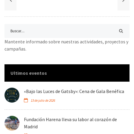
Mantente informado sobre nuestras actividades, proyectos y
campañas.
Ultimos eventos
«Bajo las Luces de Gatsby»: Cena de Gala Benéfica
13 de julio de 2026
Fundación Harena lleva su labor al corazón de
Madrid