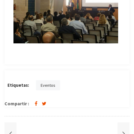
Etiquetas:
Eventos
Compartir :