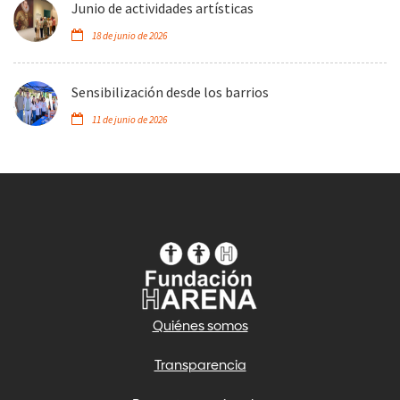
Junio de actividades artísticas
18 de junio de 2026
Sensibilización desde los barrios
11 de junio de 2026
Quiénes somos
Transparencia