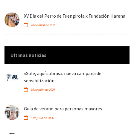
XV Día del Perro de Fuengirola x Fundación Harena
20 de abril de 2026
Ultimas noticias
«Sole, aquí sobras»: nueva campaña de
sensibilización
10 de julio de 2026
Guía de verano para personas mayores
3 de julio de 2026