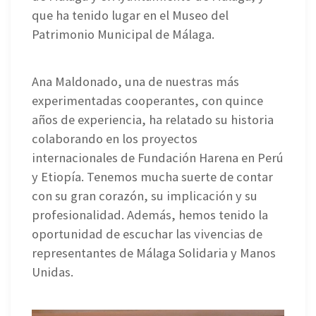
que ha tenido lugar en el Museo del
Patrimonio Municipal de Málaga.
Ana Maldonado, una de nuestras más
experimentadas cooperantes, con quince
años de experiencia, ha relatado su historia
colaborando en los proyectos
internacionales de Fundación Harena en Perú
y Etiopía. Tenemos mucha suerte de contar
con su gran corazón, su implicación y su
profesionalidad. Además, hemos tenido la
oportunidad de escuchar las vivencias de
representantes de Málaga Solidaria y Manos
Unidas.