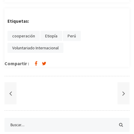
Etiquetas:
cooperación
Etiopía
Perú
Voluntariado Internacional
Compartir :