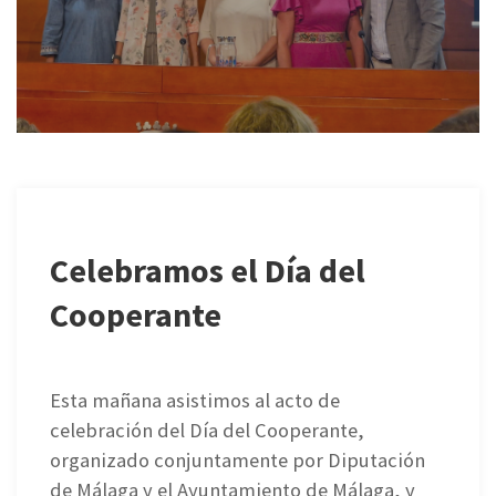
Celebramos el Día del
Cooperante
Esta mañana asistimos al acto de
celebración del Día del Cooperante,
organizado conjuntamente por Diputación
de Málaga y el Ayuntamiento de Málaga, y