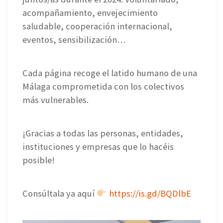
acompañamiento, envejecimiento
saludable, cooperación internacional,
eventos, sensibilización…
Cada página recoge el latido humano de una
Málaga comprometida con los colectivos
más vulnerables.
¡Gracias a todas las personas, entidades,
instituciones y empresas que lo hacéis
posible!
Consúltala ya aquí
https://is.gd/BQDlbE