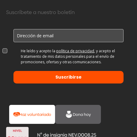
Suscríbete a nuestro boletín
He leído y acepto la
política de privacidad
, y acepto el
tratamiento de mis datos personales para el envío de
promociones, ofertas y otras comunicaciones.
Suscribirse
Haz voluntariado
Dona hoy