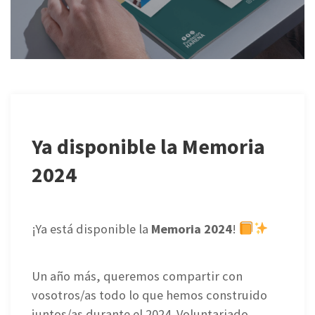
Ya disponible la Memoria
2024
¡Ya está disponible la
Memoria 2024
!
Un año más, queremos compartir con
vosotros/as todo lo que hemos construido
juntos/as durante el 2024. Voluntariado,