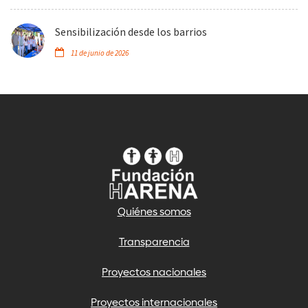
Sensibilización desde los barrios
11 de junio de 2026
Quiénes somos
Transparencia
Proyectos nacionales
Proyectos internacionales