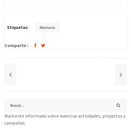
Etiquetas:
Memoria
Compartir :
Mantente informado sobre nuestras actividades, proyectos y
campañas.