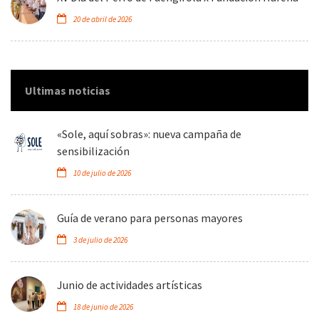
20 de abril de 2026
Ultimas noticias
«Sole, aquí sobras»: nueva campaña de
sensibilización
10 de julio de 2026
Guía de verano para personas mayores
3 de julio de 2026
Junio de actividades artísticas
18 de junio de 2026