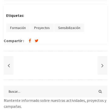
Etiquetas:
Formación
Proyectos
Sensibilización
Compartir :
Mantente informado sobre nuestras actividades, proyectos y
campañas.