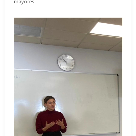
mayores.