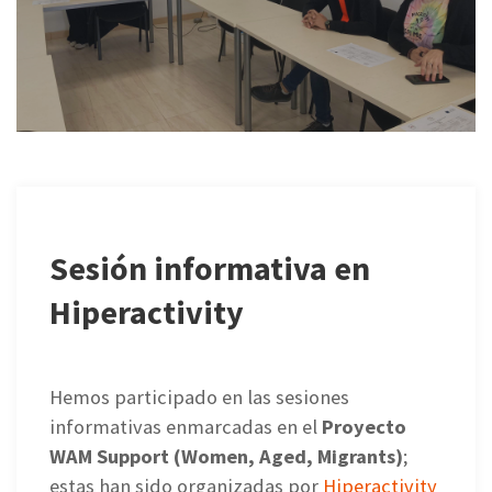
Sesión informativa en
Hiperactivity
Hemos participado en las sesiones
informativas enmarcadas en el
Proyecto
WAM Support (Women, Aged, Migrants)
;
estas han sido organizadas por
Hiperactivity