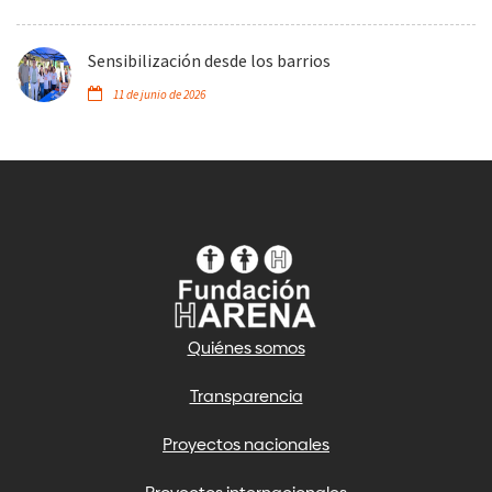
Sensibilización desde los barrios
11 de junio de 2026
Quiénes somos
Transparencia
Proyectos nacionales