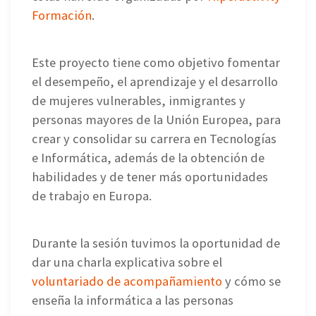
Formación
.
Este proyecto tiene como objetivo fomentar
el desempeño, el aprendizaje y el desarrollo
de mujeres vulnerables, inmigrantes y
personas mayores de la Unión Europea, para
crear y consolidar su carrera en Tecnologías
e Informática, además de la obtención de
habilidades y de tener más oportunidades
de trabajo en Europa.
Durante la sesión tuvimos la oportunidad de
dar una charla explicativa sobre el
voluntariado de acompañamiento
y cómo se
enseña la informática a las personas