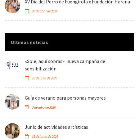
XV Día del Perro de Fuengirola x Fundación Harena
20 de abril de 2026
Ultimas noticias
«Sole, aquí sobras»: nueva campaña de
sensibilización
10 de julio de 2026
Guía de verano para personas mayores
3 de julio de 2026
Junio de actividades artísticas
18 de junio de 2026