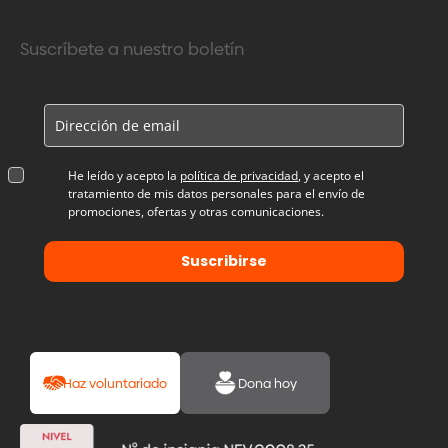
Suscríbete a nuestro boletín
He leído y acepto la
política de privacidad
, y acepto el
tratamiento de mis datos personales para el envío de
promociones, ofertas y otras comunicaciones.
Suscribirse
Haz voluntariado
Dona hoy