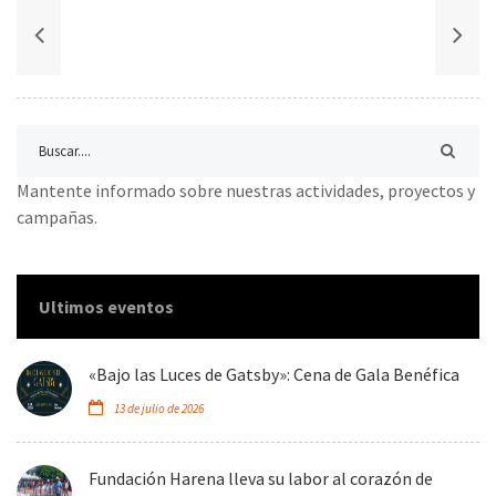
Mantente informado sobre nuestras actividades, proyectos y
campañas.
Ultimos eventos
«Bajo las Luces de Gatsby»: Cena de Gala Benéfica
13 de julio de 2026
Fundación Harena lleva su labor al corazón de