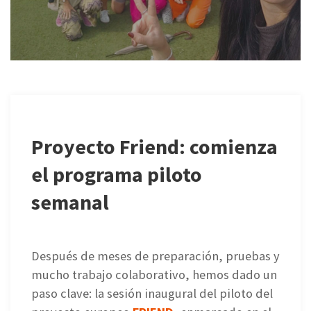
Proyecto Friend: comienza
el programa piloto
semanal
Después de meses de preparación, pruebas y
mucho trabajo colaborativo, hemos dado un
paso clave: la sesión inaugural del piloto del