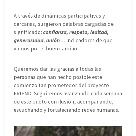
A través de dinámicas participativas y
cercanas, surgieron palabras cargadas de
significado:
confianza, respeto, lealtad,
generosidad, unión
… Indicadores de que
vamos por el buen camino.
Queremos dar las gracias a todas las
personas que han hecho posible este
comienzo tan prometedor del proyecto
FRIEND. Seguiremos avanzando cada semana
de este piloto con ilusión, acompañando,
escuchando y fortaleciendo redes humanas.