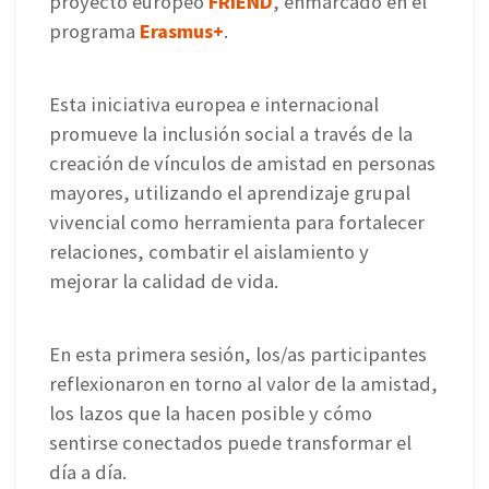
proyecto europeo
FRIEND
, enmarcado en el
programa
Erasmus+
.
Esta iniciativa europea e internacional
promueve la inclusión social a través de la
creación de vínculos de amistad en personas
mayores, utilizando el aprendizaje grupal
vivencial como herramienta para fortalecer
relaciones, combatir el aislamiento y
mejorar la calidad de vida.
En esta primera sesión, los/as participantes
reflexionaron en torno al valor de la amistad,
los lazos que la hacen posible y cómo
sentirse conectados puede transformar el
día a día.