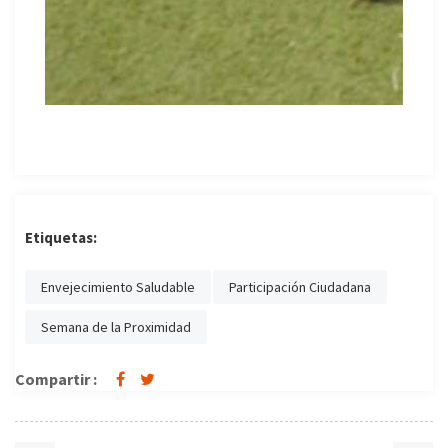
Etiquetas:
Envejecimiento Saludable
Participación Ciudadana
Semana de la Proximidad
Compartir :