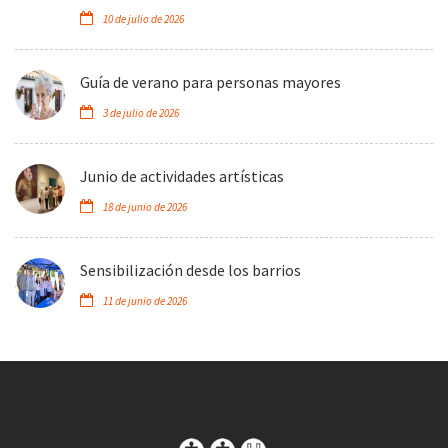
10 de julio de 2026
Guía de verano para personas mayores
3 de julio de 2026
Junio de actividades artísticas
18 de junio de 2026
Sensibilización desde los barrios
11 de junio de 2026