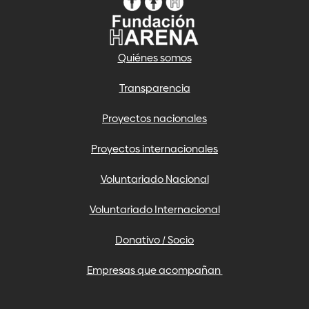
Quiénes somos
Transparencia
Proyectos nacionales
Proyectos internacionales
Voluntariado Nacional
Voluntariado Internacional
Donativo / Socio
Empresas que acompañan