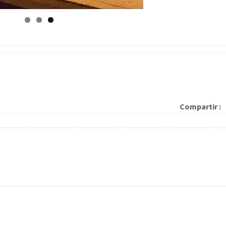
Compartir :