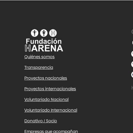
Quiénes somos
Transparencia
Proyectos nacionales
Proyectos internacionales
Voluntariado Nacional
Voluntariado Internacional
Donativo / Socio
Empresas que acompañan