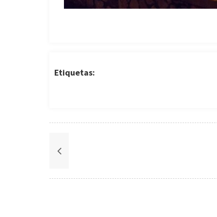
Etiquetas: