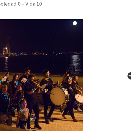
ledad 0 – Vida 10