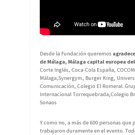
Desde la Fundación queremos
agradece
de Málaga, Málaga capital europea de
Corte Inglés, Coca-Cola España, COCOM
Málaga,Synergym, Burger King, Univers
Comunicación, Colegio El Romeral. Grupo
Internacional Torrequebrada,Colegio Br
Sonaos
Y como no, a más de 600 personas que pa
trabajaron duramente en el evento. Tod