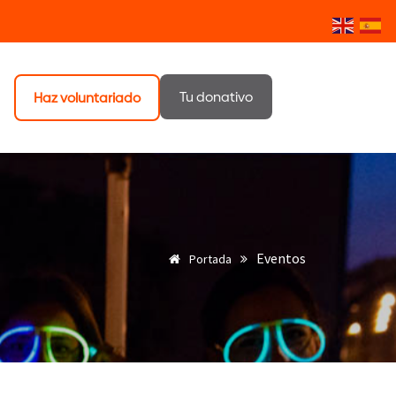
Tu donativo
Haz voluntariado
Eventos
Portada