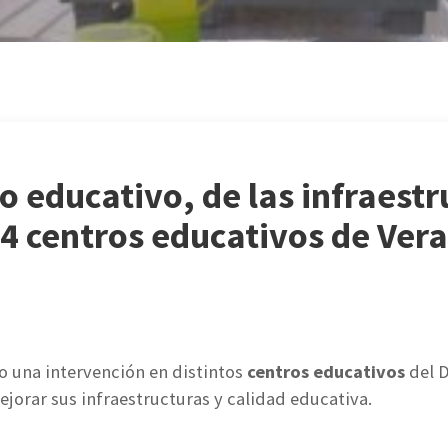
o educativo, de las infraestr
 centros educativos de Vera
bo una intervención en distintos
centros educativos
del D
ejorar sus infraestructuras y calidad educativa.