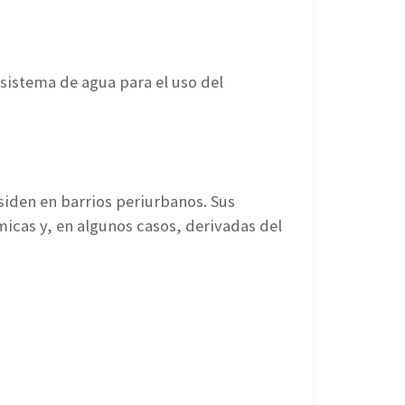
 sistema de agua para el uso del
siden en barrios periurbanos. Sus
icas y, en algunos casos, derivadas del