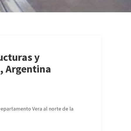
ucturas y
, Argentina
epartamento Vera al norte de la