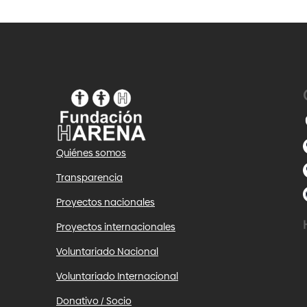
Quiénes somos
Transparencia
Proyectos nacionales
Proyectos internacionales
Voluntariado Nacional
Voluntariado Internacional
Donativo / Socio