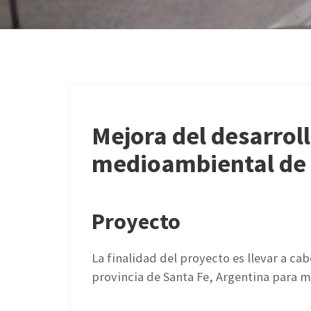
Mejora del desarroll
medioambiental de 4
Proyecto
La finalidad del proyecto es llevar a ca
provincia de Santa Fe, Argentina para m