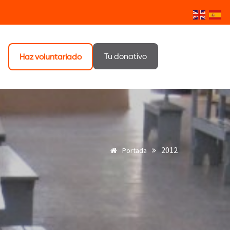
Tu donativo
Haz voluntariado
2012
Portada