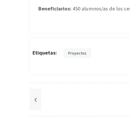
Beneficiarios:
450 alumnos/as de los ce
Etiquetas:
Proyectos