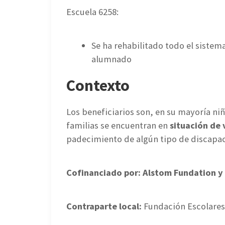
Escuela 6258:
Se ha rehabilitado todo el sistem
alumnado
Contexto
Los beneficiarios son, en su mayoría ni
familias se encuentran en
situación de 
padecimiento de algún tipo de discapa
Cofinanciado por: Alstom Fundation y
Contraparte local:
Fundación Escolares