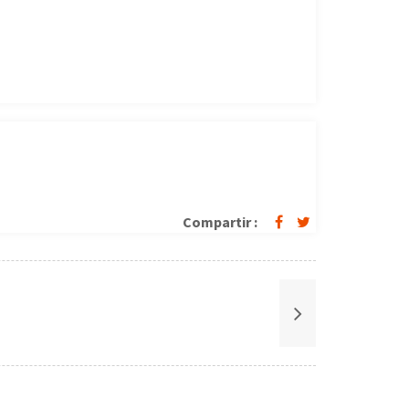
Compartir :