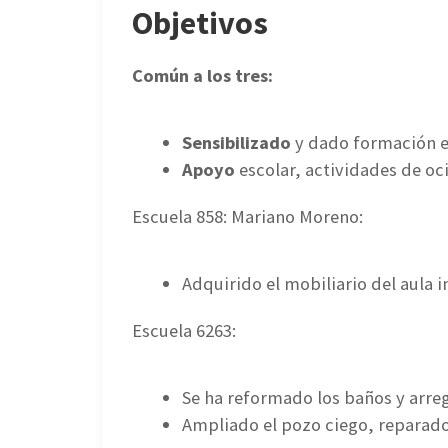
Objetivos
Común a los tres:
Sensibilizado
y dado formación e
Apoyo
escolar, actividades de oci
Escuela 858: Mariano Moreno:
Adquirido el mobiliario del aula i
Escuela 6263:
Se ha reformado los baños y arreg
Ampliado el pozo ciego, reparado a