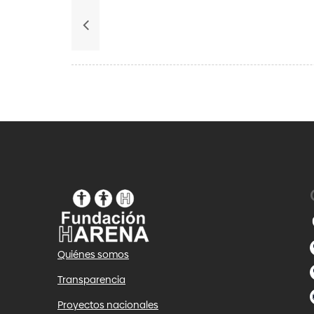
Quiénes somos
Transparencia
Proyectos nacionales