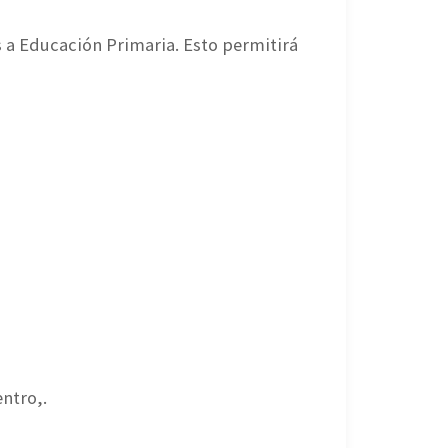
 a Educación Primaria. Esto permitirá
ntro,.