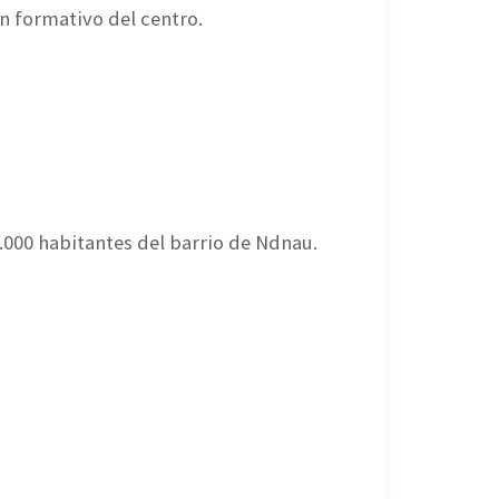
an formativo del centro.
.000 habitantes del barrio de Ndnau.