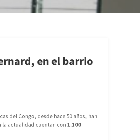
ernard, en el barrio
icas del Congo, desde hace 50 años, han
 la actualidad cuentan con
1.100