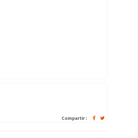
Compartir :