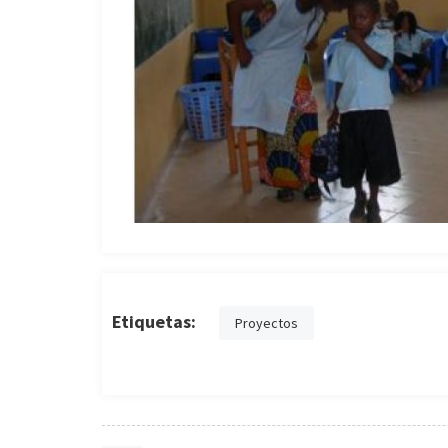
Etiquetas:
Proyectos