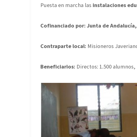
Puesta en marcha las
instalaciones edu
Cofinanciado por: Junta de Andalucía,
Contraparte local:
Misioneros Javerian
Beneficiarios:
Directos: 1.500 alumnos, 