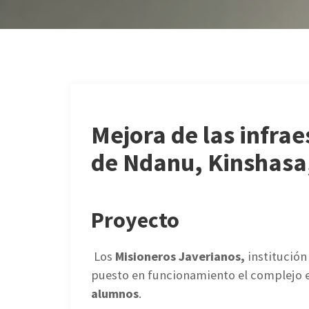
Mejora de las infrae
de Ndanu, Kinshasa
Proyecto
Los
Misioneros Javerianos,
institución
puesto en funcionamiento el complejo e
alumnos
.