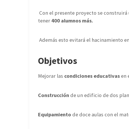
Con el presente proyecto se construirá 
tener
400 alumnos más.
Además esto evitará el hacinamiento en 
Objetivos
Mejorar las
condiciones educativas
en 
Construcción
de un edificio de dos pla
Equipamiento
de doce aulas con el mate