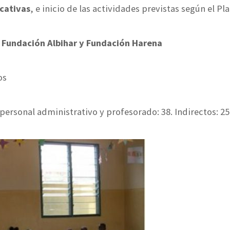
cativas
, e inicio de las actividades previstas según el Pl
 Fundación Albihar y Fundación Harena
os
personal administrativo y profesorado: 38. Indirectos: 25