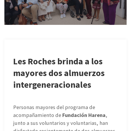
Les Roches brinda a los
mayores dos almuerzos
intergeneracionales
Personas mayores del programa de
acompañamiento de
Fundación Harena
,
junto a sus voluntarios y voluntarias, han
disfrutado recientemente de dos almuerzos