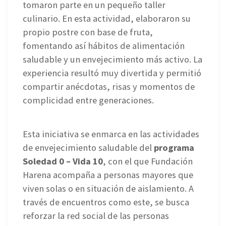
tomaron parte en un pequeño taller
culinario. En esta actividad, elaboraron su
propio postre con base de fruta,
fomentando así hábitos de alimentación
saludable y un envejecimiento más activo. La
experiencia resultó muy divertida y permitió
compartir anécdotas, risas y momentos de
complicidad entre generaciones.
Esta iniciativa se enmarca en las actividades
de envejecimiento saludable del
programa
Soledad 0 – Vida 10
, con el que Fundación
Harena acompaña a personas mayores que
viven solas o en situación de aislamiento. A
través de encuentros como este, se busca
reforzar la red social de las personas