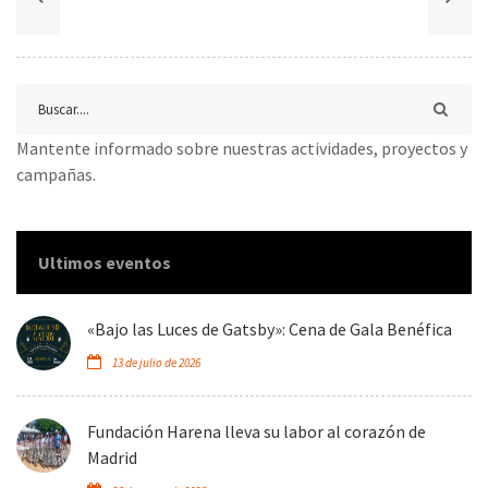
Mantente informado sobre nuestras actividades, proyectos y
campañas.
Ultimos eventos
«Bajo las Luces de Gatsby»: Cena de Gala Benéfica
13 de julio de 2026
Fundación Harena lleva su labor al corazón de
Madrid