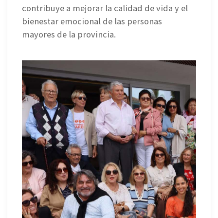
contribuye a mejorar la calidad de vida y el
bienestar emocional de las personas
mayores de la provincia.