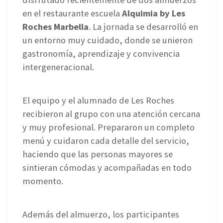
en el restaurante escuela
Alquimia by Les
Roches Marbella
. La jornada se desarrolló en
un entorno muy cuidado, donde se unieron
gastronomía, aprendizaje y convivencia
intergeneracional.
El equipo y el alumnado de Les Roches
recibieron al grupo con una atención cercana
y muy profesional. Prepararon un completo
menú y cuidaron cada detalle del servicio,
haciendo que las personas mayores se
sintieran cómodas y acompañadas en todo
momento.
Además del almuerzo, los participantes