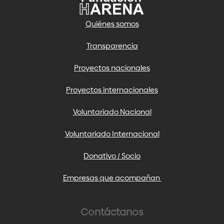
Quiénes somos
Transparencia
Proyectos nacionales
Proyectos internacionales
Voluntariado Nacional
Voluntariado Internacional
Donativo / Socio
Empresas que acompañan
Contáctanos