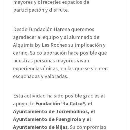
mayores y ofrecerles espacios de
participación y disfrute.
Desde Fundación Harena queremos
agradecer al equipo y al alumnado de
Alquimia by Les Roches su implicación y
cariño. Su colaboración hace posible que
nuestras personas mayores vivan
experiencias únicas, en las que se sienten
escuchadas y valoradas.
Esta actividad ha sido posible gracias al
apoyo de
Fundación “la Caixa”, el
Ayuntamiento de Torremolinos, el
Ayuntamiento de Fuengirola y el
Ayuntamiento de Mijas
. Su compromiso