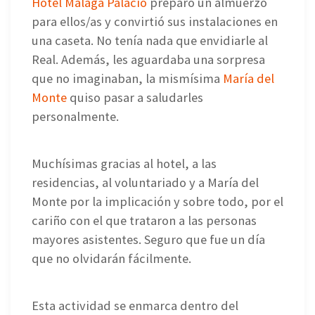
Hotel Málaga Palacio
preparó un almuerzo
para ellos/as y convirtió sus instalaciones en
una caseta. No tenía nada que envidiarle al
Real. Además, les aguardaba una sorpresa
que no imaginaban, la mismísima
María del
Monte
quiso pasar a saludarles
personalmente.
Muchísimas gracias al hotel, a las
residencias, al voluntariado y a María del
Monte por la implicación y sobre todo, por el
cariño con el que trataron a las personas
mayores asistentes. Seguro que fue un día
que no olvidarán fácilmente.
Esta actividad se enmarca dentro del