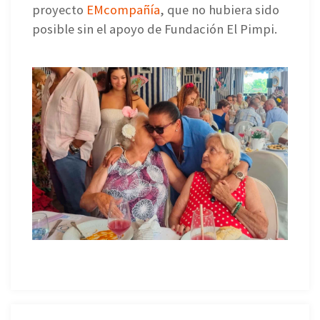
proyecto
EMcompañía
, que no hubiera sido
posible sin el apoyo de Fundación El Pimpi.