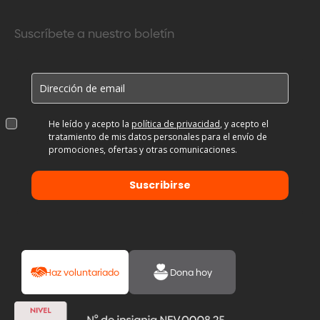
Suscríbete a nuestro boletín
He leído y acepto la
política de privacidad
, y acepto el
tratamiento de mis datos personales para el envío de
promociones, ofertas y otras comunicaciones.
Suscribirse
Haz voluntariado
Dona hoy