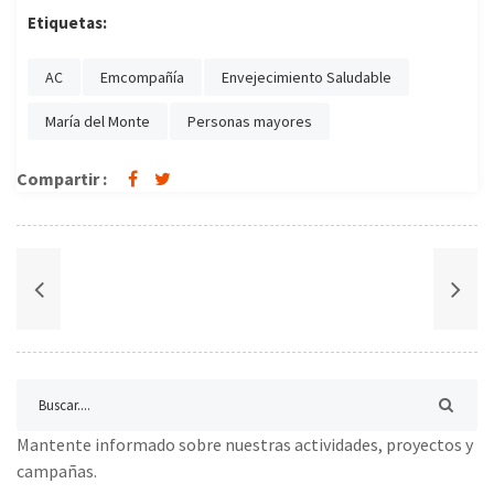
Etiquetas:
AC
Emcompañía
Envejecimiento Saludable
María del Monte
Personas mayores
Compartir :
Mantente informado sobre nuestras actividades, proyectos y
campañas.