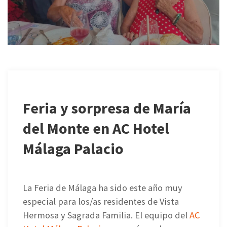
Feria y sorpresa de María
del Monte en AC Hotel
Málaga Palacio
La Feria de Málaga ha sido este año muy
especial para los/as residentes de Vista
Hermosa y Sagrada Familia. El equipo del
AC