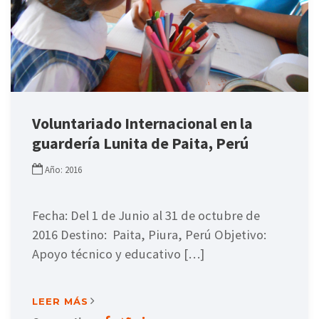
Voluntariado Internacional en la
guardería Lunita de Paita, Perú
Año: 2016
Fecha: Del 1 de Junio al 31 de octubre de
2016 Destino: Paita, Piura, Perú Objetivo:
Apoyo técnico y educativo […]
LEER MÁS