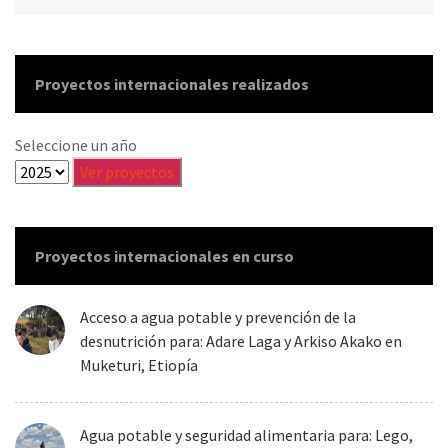
Proyectos internacionales realizados
Seleccione un año
Proyectos internacionales en curso
Acceso a agua potable y prevención de la
desnutrición para: Adare Laga y Arkiso Akako en
Muketuri, Etiopía
Agua potable y seguridad alimentaria para: Lego,