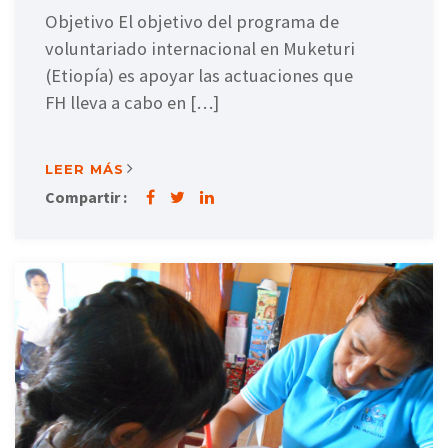
Objetivo El objetivo del programa de
voluntariado internacional en Muketuri
(Etiopía) es apoyar las actuaciones que
FH lleva a cabo en […]
LEER MÁS
Compartir :