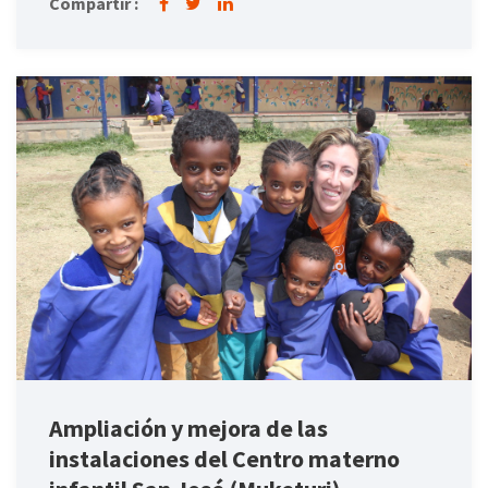
Compartir :
Ampliación y mejora de las
instalaciones del Centro materno