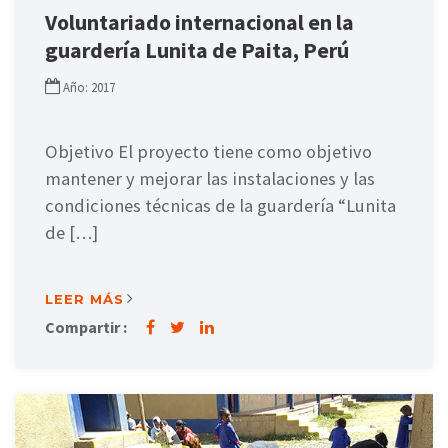
Voluntariado internacional en la
guardería Lunita de Paita, Perú
Año: 2017
Objetivo El proyecto tiene como objetivo
mantener y mejorar las instalaciones y las
condiciones técnicas de la guardería “Lunita
de […]
LEER MÁS
Compartir :