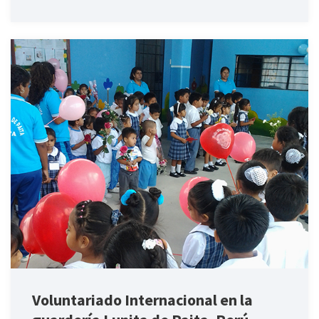
Voluntariado Internacional en la