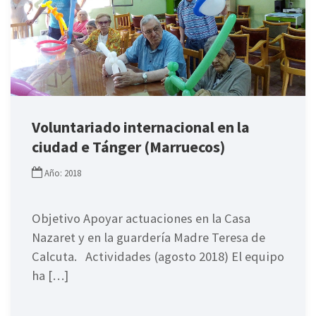
Voluntariado internacional en la
ciudad e Tánger (Marruecos)
Año: 2018
Objetivo Apoyar actuaciones en la Casa
Nazaret y en la guardería Madre Teresa de
Calcuta. Actividades (agosto 2018) El equipo
ha […]