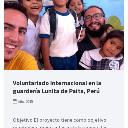
Voluntariado Internacional en la
guardería Lunita de Paita, Perú
Año: 2015
Objetivo El proyecto tiene como objetivo
mantener y mejorar las instalaciones y las