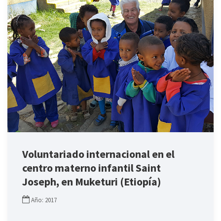
Voluntariado internacional en el
centro materno infantil Saint
Joseph, en Muketuri (Etiopía)
Año: 2017