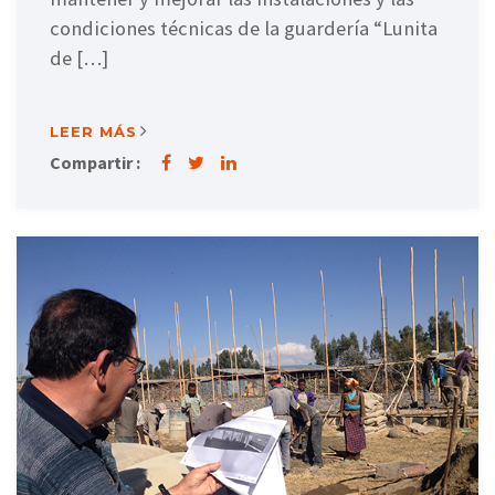
condiciones técnicas de la guardería “Lunita
de […]
LEER MÁS
Compartir :