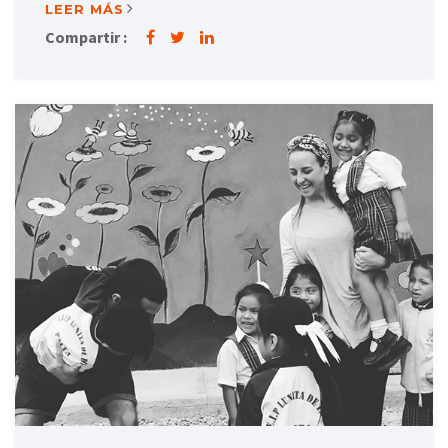
LEER MÁS
Compartir :