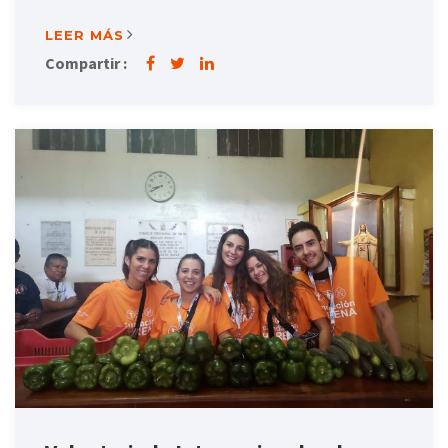
LEER MÁS
Compartir :