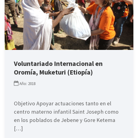
Voluntariado Internacional en
Oromía, Muketuri (Etiopía)
Año: 2018
Objetivo Apoyar actuaciones tanto en el
centro materno infantil Saint Joseph como
en los poblados de Jebene y Gore Ketema
[…]