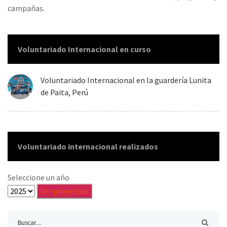
campañas.
Voluntariado Internacional en curso
Voluntariado Internacional en la guardería Lunita
de Paita, Perú
Voluntariado internacional realizados
Seleccione un año