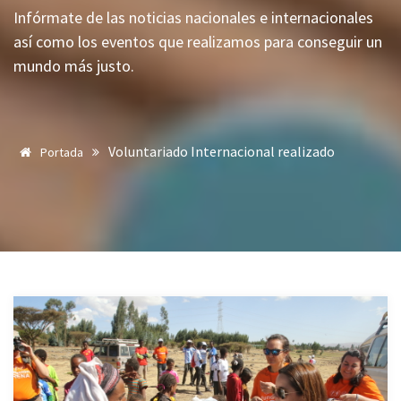
Infórmate de las noticias nacionales e internacionales
así como los eventos que realizamos para conseguir un
mundo más justo.
Voluntariado Internacional realizado
Portada