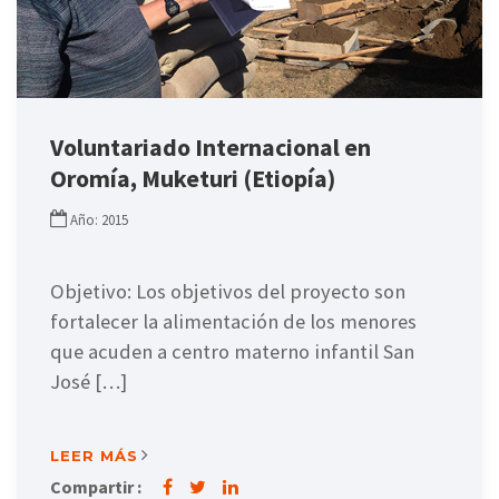
Voluntariado Internacional en
Oromía, Muketuri (Etiopía)
Año: 2015
Objetivo: Los objetivos del proyecto son
fortalecer la alimentación de los menores
que acuden a centro materno infantil San
José […]
LEER MÁS
Compartir :