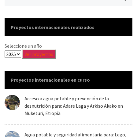
Proyectos internacionales realizados
Seleccione un año
Proyectos internacionales en curso
Acceso a agua potable y prevención de la
desnutrición para: Adare Laga y Arkiso Akako en
Muketuri, Etiopía
Agua potable y seguridad alimentaria para: Lego,