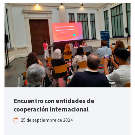
Encuentro con entidades de
cooperación internacional
25 de septiembre de 2024