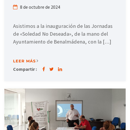
8 de octubre de 2024
Asistimos a la inauguración de las Jornadas
de «Soledad No Deseada», de la mano del
Ayuntamiento de Benalmádena, con la […]
LEER MÁS
Compartir :