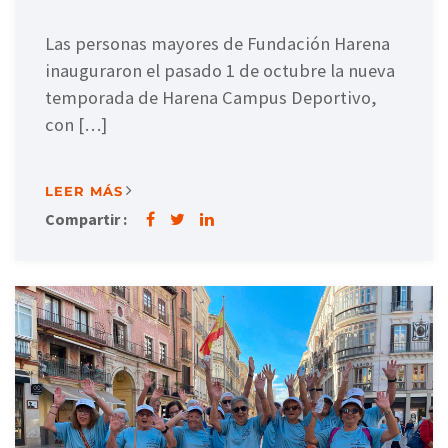
Las personas mayores de Fundación Harena
inauguraron el pasado 1 de octubre la nueva
temporada de Harena Campus Deportivo,
con […]
LEER MÁS
Compartir :