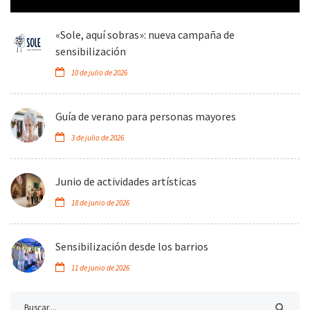
«Sole, aquí sobras»: nueva campaña de
sensibilización
10 de julio de 2026
Guía de verano para personas mayores
3 de julio de 2026
Junio de actividades artísticas
18 de junio de 2026
Sensibilización desde los barrios
11 de junio de 2026