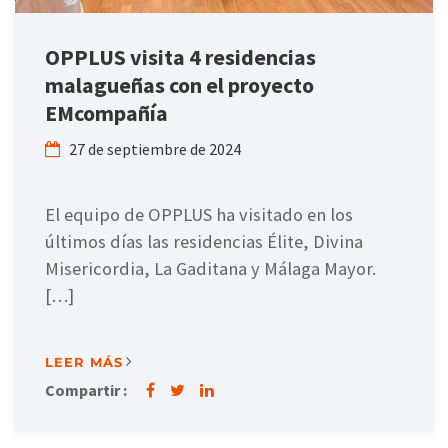
OPPLUS visita 4 residencias
malagueñas con el proyecto
EMcompañía
27 de septiembre de 2024
El equipo de OPPLUS ha visitado en los
últimos días las residencias Élite, Divina
Misericordia, La Gaditana y Málaga Mayor.
[…]
LEER MÁS
Compartir :