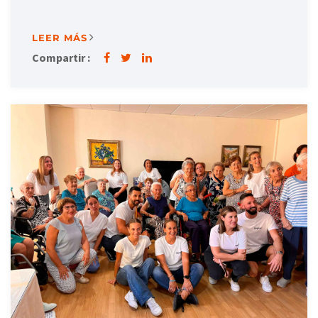
LEER MÁS
Compartir :