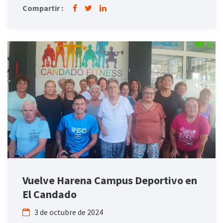
Compartir :
Vuelve Harena Campus Deportivo en
El Candado
3 de octubre de 2024