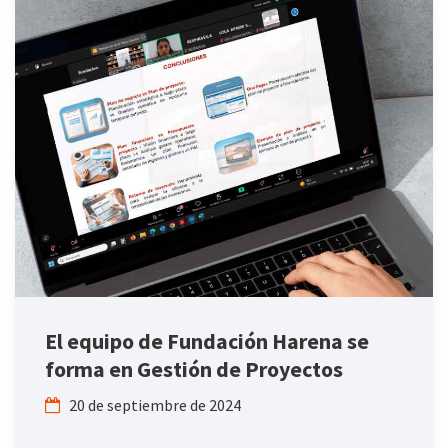
El equipo de Fundación Harena se
forma en Gestión de Proyectos
20 de septiembre de 2024