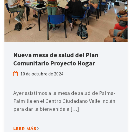
Nueva mesa de salud del Plan
Comunitario Proyecto Hogar
10 de octubre de 2024
Ayer asistimos a la mesa de salud de Palma-
Palmilla en el Centro Ciudadano Valle Inclán
para dar la bienvenida a […]
LEER MÁS