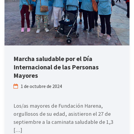
Marcha saludable por el Día
Internacional de las Personas
Mayores
1 de octubre de 2024
Los/as mayores de Fundación Harena,
orgullosos de su edad, asistieron el 27 de
septiembre a la caminata saludable de 1,3
[…]