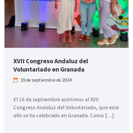
XVII Congreso Andaluz del
Voluntariado en Granada
19 de septiembre de 2024
El 16 de septiembre asistimos al XVII
Congreso Andaluz del Voluntariado, que este
año se ha celebrado en Granada. Como […]