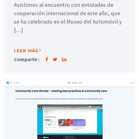
Asistimos al encuentro con entidades de
cooperación internacional de este año, que
se ha celebrado en el Museo del Automóvil y
[…]
LEER MÁS
Compartir :