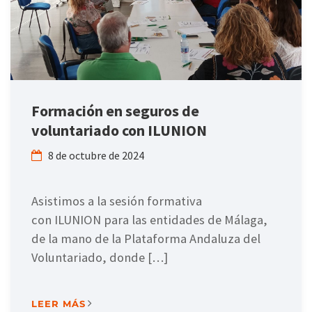
Formación en seguros de
voluntariado con ILUNION
8 de octubre de 2024
Asistimos a la sesión formativa
con ILUNION para las entidades de Málaga,
de la mano de la Plataforma Andaluza del
Voluntariado, donde […]
LEER MÁS