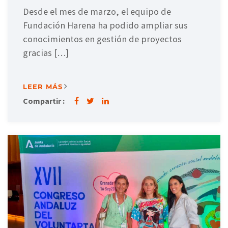
Desde el mes de marzo, el equipo de
Fundación Harena ha podido ampliar sus
conocimientos en gestión de proyectos
gracias […]
LEER MÁS
Compartir :