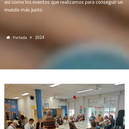
así como los eventos que realizamos para conseguir un
mundo más justo.
2024
Portada