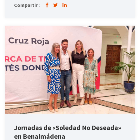
Compartir :
Jornadas de «Soledad No Deseada»
en Benalmádena