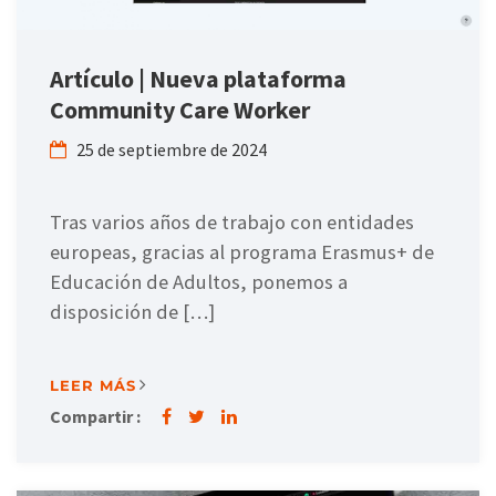
Artículo | Nueva plataforma
Community Care Worker
25 de septiembre de 2024
Tras varios años de trabajo con entidades
europeas, gracias al programa Erasmus+ de
Educación de Adultos, ponemos a
disposición de […]
LEER MÁS
Compartir :