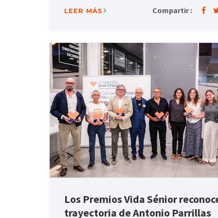
Compartir :
LEER MÁS
Los Premios Vida Sénior reconoc
trayectoria de Antonio Parrillas