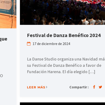
Festival de Danza Benéfico 2024
 que
17 de diciembre de 2024
La Danse Studio organiza una Navidad má
su Festival de Danza Benéfico a favor de
Fundación Harena. El día elegido […]
IO
Compartir :
LEER MÁS