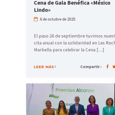
Cena de Gala Benéfica «México
Lindo»
6 de octubre de 2025
El paso 26 de septiembre tuvimos nuest
cita anual con la solidaridad en Les Roc
Marbella para celebrar la Cena […]
Compartir :
LEER MÁS