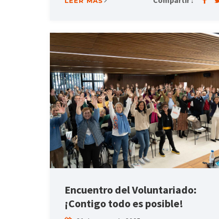
LEER MÁS
Encuentro del Voluntariado:
¡Contigo todo es posible!