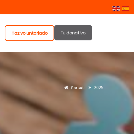
Tu donativo
Haz voluntariado
2025
Portada