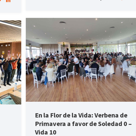
En la Flor de la Vida: Verbena de
Primavera a favor de Soledad 0 –
Vida 10