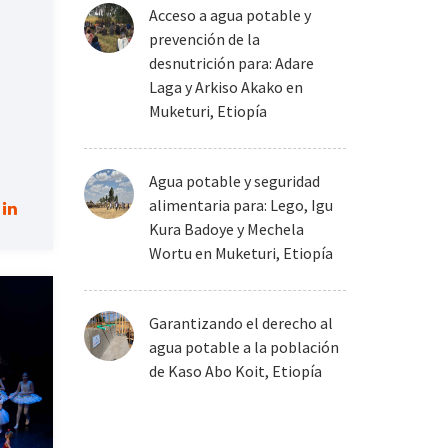
Acceso a agua potable y
prevención de la
desnutrición para: Adare
Laga y Arkiso Akako en
Muketuri, Etiopía
Agua potable y seguridad
alimentaria para: Lego, Igu
Kura Badoye y Mechela
Wortu en Muketuri, Etiopía
Garantizando el derecho al
agua potable a la población
de Kaso Abo Koit, Etiopía