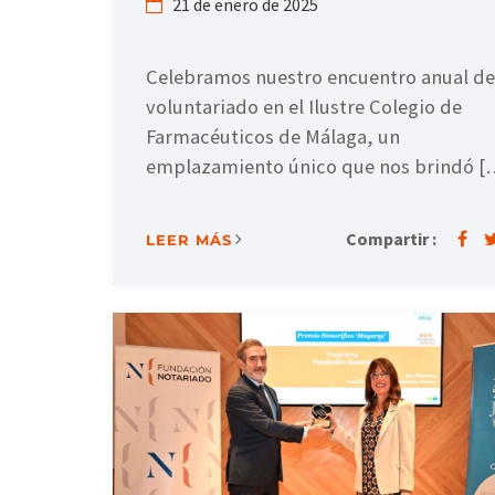
21 de enero de 2025
Celebramos nuestro encuentro anual de
voluntariado en el Ilustre Colegio de
Farmacéuticos de Málaga, un
emplazamiento único que nos brindó [
Compartir :
LEER MÁS