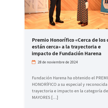
Premio Honorífico «Cerca de los
están cerca» a la trayectoria e
impacto de Fundación Harena
28 de noviembre de 2024
Fundación Harena ha obtenido el PREM
HONORÍFICO a su especial y reconocida
trayectoria e impacto en la categoría de
MAYORES […]