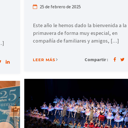
25 de febrero de 2025
Este año le hemos dado la bienvenida a la
primavera de forma muy especial, en
compañía de familiares y amigos, […]
…]
Compartir :
LEER MÁS