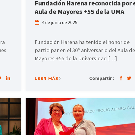
Fundación Harena reconocida por 
Aula de Mayores +55 de la UMA
4 de junio de 2025
ra
Fundación Harena ha tenido el honor de
hes
participar en el 30º aniversario del Aula de
Mayores +55 de la Universidad […]
Compartir :
LEER MÁS