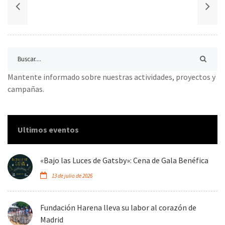
Mantente informado sobre nuestras actividades, proyectos y
campañas.
Ultimos eventos
«Bajo las Luces de Gatsby»: Cena de Gala Benéfica
13 de julio de 2026
Fundación Harena lleva su labor al corazón de
Madrid