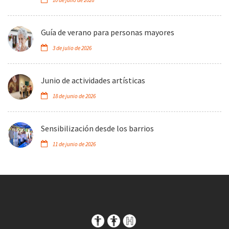
10 de julio de 2026
Guía de verano para personas mayores
3 de julio de 2026
Junio de actividades artísticas
18 de junio de 2026
Sensibilización desde los barrios
11 de junio de 2026