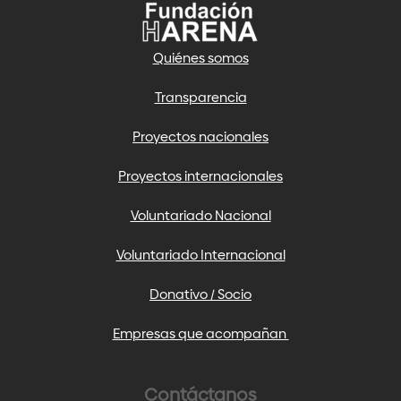
Quiénes somos
Transparencia
Proyectos nacionales
Proyectos internacionales
Voluntariado Nacional
Voluntariado Internacional
Donativo / Socio
Empresas que acompañan
Contáctanos