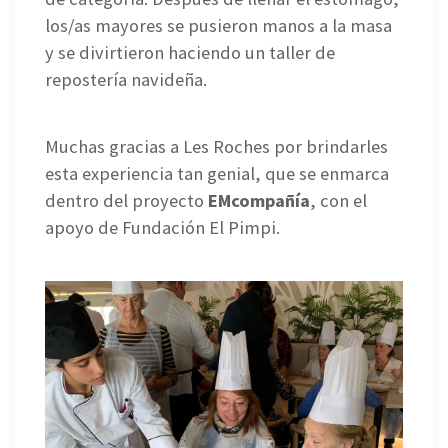
los/as mayores se pusieron manos a la masa
y se divirtieron haciendo un taller de
repostería navideña.
Muchas gracias a Les Roches por brindarles
esta experiencia tan genial, que se enmarca
dentro del proyecto
EMcompañía
, con el
apoyo de Fundación El Pimpi.