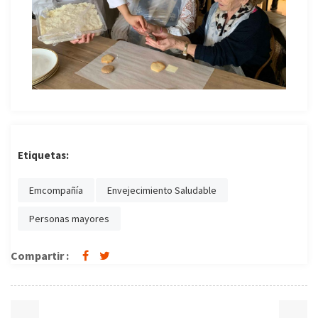
Etiquetas:
Emcompañía
Envejecimiento Saludable
Personas mayores
Compartir :