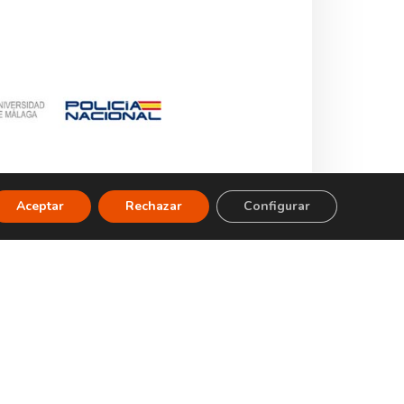
Aceptar
Rechazar
Configurar