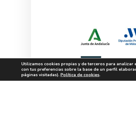
Utilizamos cookies propias y de terceros para analizar 
con tus preferencias sobre la base de un perfil elabora
páginas visitadas).
Política de cookies
.