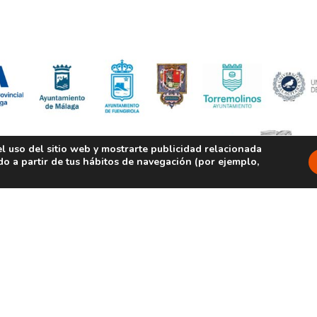
el uso del sitio web y mostrarte publicidad relacionada
do a partir de tus hábitos de navegación (por ejemplo,