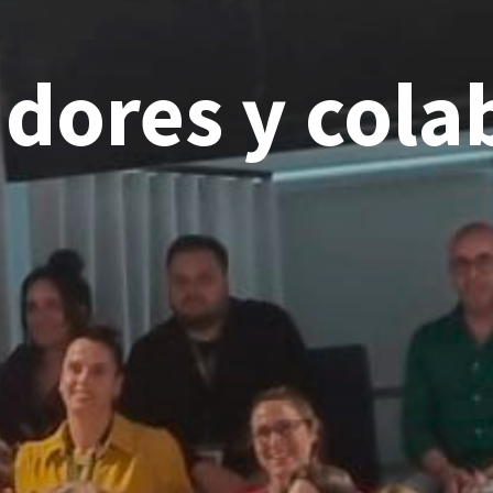
adores y cola