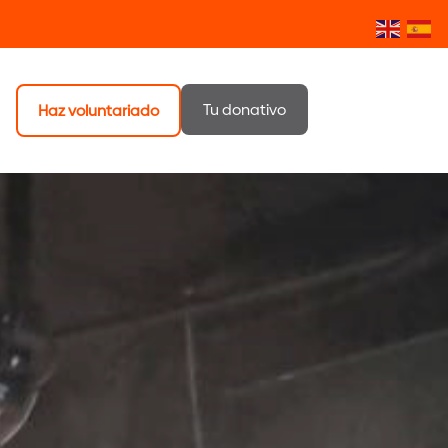
Tu donativo
Haz voluntariado