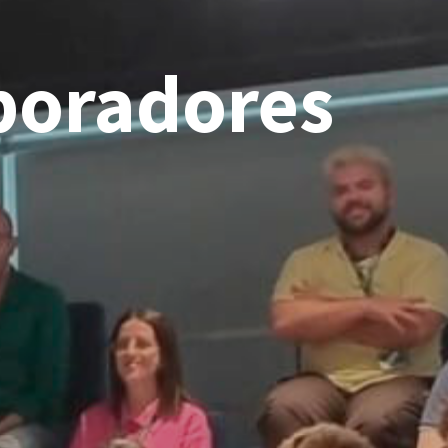
boradores