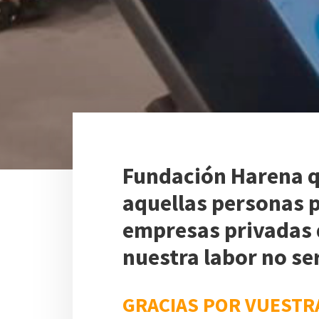
Fundación Harena q
aquellas personas p
empresas privadas q
nuestra labor no se
GRACIAS POR VUESTR