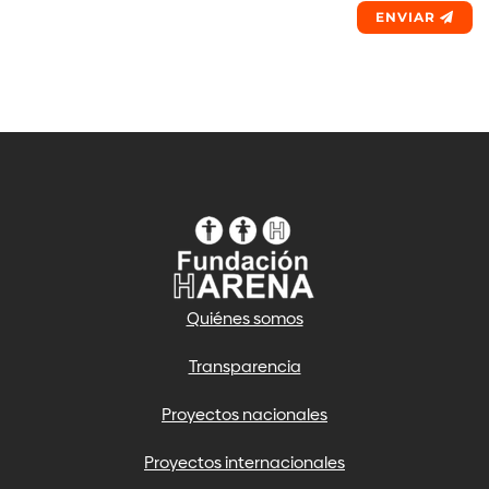
ENVIAR
Quiénes somos
Transparencia
Proyectos nacionales
Proyectos internacionales