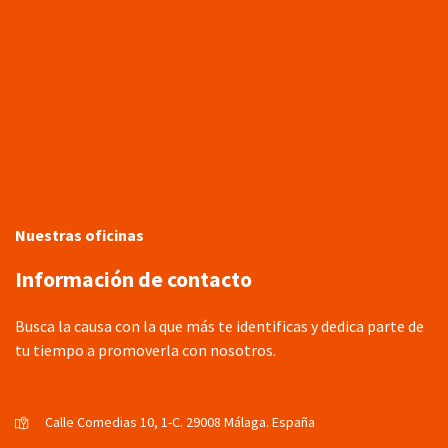
Nuestras oficinas
Información de contacto
Busca la causa con la que más te identificas y dedica parte de
tu tiempo a promoverla con nosotros.
Calle Comedias 10, 1-C. 29008 Málaga. España